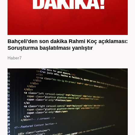
Bahçeli'den son dakika Rahmi Koç açıklaması:
Soruşturma başlatılması yanlıştır
Haber7