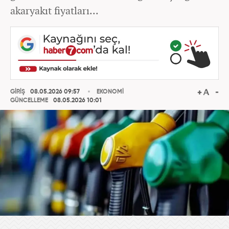
akaryakıt fiyatları...
GİRİŞ
08.05.2026 09:57
EKONOMİ
GÜNCELLEME
08.05.2026 10:01