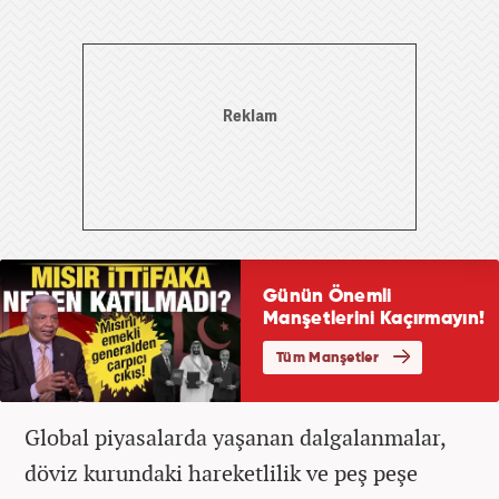
Global piyasalarda yaşanan dalgalanmalar,
döviz kurundaki hareketlilik ve peş peşe