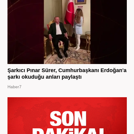
Şarkıcı Pınar Sürer, Cumhurbaşkanı Erdoğan'a
şarkı okuduğu anları paylaştı
Haber7