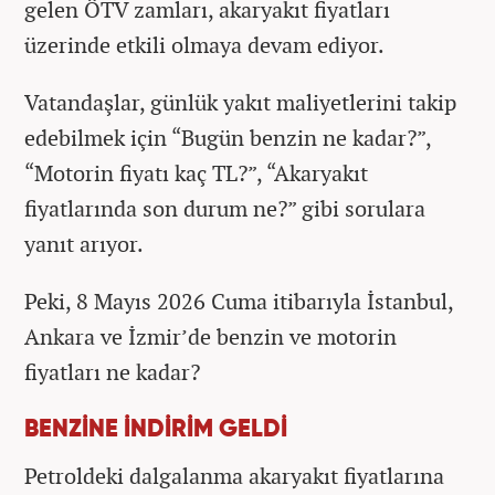
gelen ÖTV zamları, akaryakıt fiyatları
üzerinde etkili olmaya devam ediyor.
Vatandaşlar, günlük yakıt maliyetlerini takip
edebilmek için “Bugün benzin ne kadar?”,
“Motorin fiyatı kaç TL?”, “Akaryakıt
fiyatlarında son durum ne?” gibi sorulara
yanıt arıyor.
Peki, 8 Mayıs 2026 Cuma itibarıyla İstanbul,
Ankara ve İzmir’de benzin ve motorin
fiyatları ne kadar?
BENZİNE İNDİRİM GELDİ
Petroldeki dalgalanma akaryakıt fiyatlarına