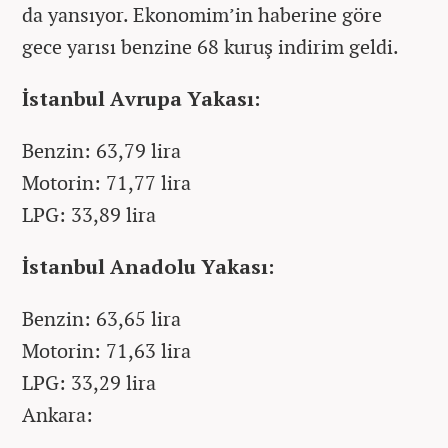
da yansıyor. Ekonomim’in haberine göre
gece yarısı benzine 68 kuruş indirim geldi.
İstanbul Avrupa Yakası:
Benzin: 63,79 lira
Motorin: 71,77 lira
LPG: 33,89 lira
İstanbul Anadolu Yakası:
Benzin: 63,65 lira
Motorin: 71,63 lira
LPG: 33,29 lira
Ankara: