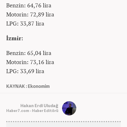
Benzin: 64,76 lira
Motorin: 72,89 lira
LPG: 33,87 lira
İzmir:
Benzin: 65,04 lira
Motorin: 73,16 lira
LPG: 33,69 lira
KAYNAK : Ekonomim
Hakan Erdi Uludağ
Haber7.com - Haber Editörü