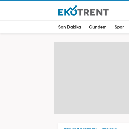
Son Dakika
Gündem
Spor