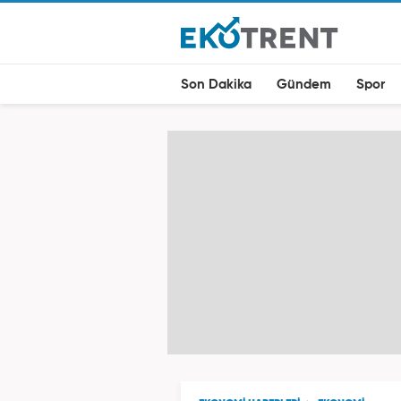
Son Dakika
Gündem
Spor