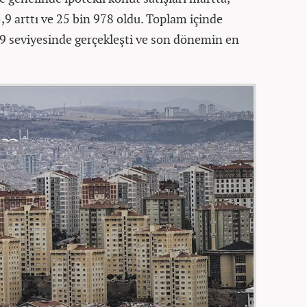
,9 arttı ve 25 bin 978 oldu. Toplam içinde
2,9 seviyesinde gerçekleşti ve son dönemin en