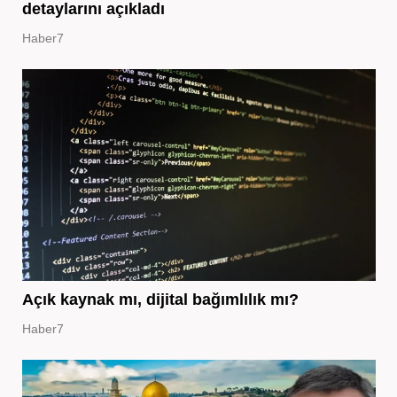
detaylarını açıkladı
Haber7
Açık kaynak mı, dijital bağımlılık mı?
Haber7