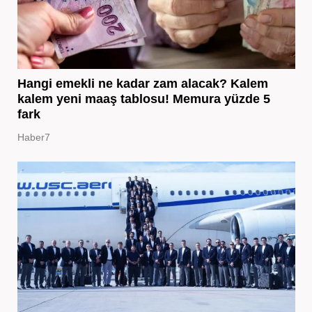
Hangi emekli ne kadar zam alacak? Kalem
kalem yeni maaş tablosu! Memura yüzde 5
fark
Haber7