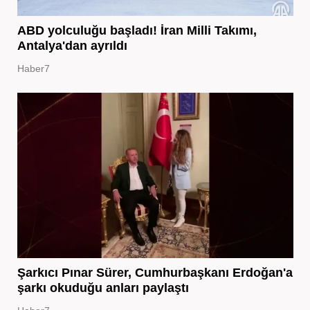
ABD yolculuğu başladı! İran Milli Takımı,
Antalya'dan ayrıldı
Haber7
Şarkıcı Pınar Sürer, Cumhurbaşkanı Erdoğan'a
şarkı okuduğu anları paylaştı