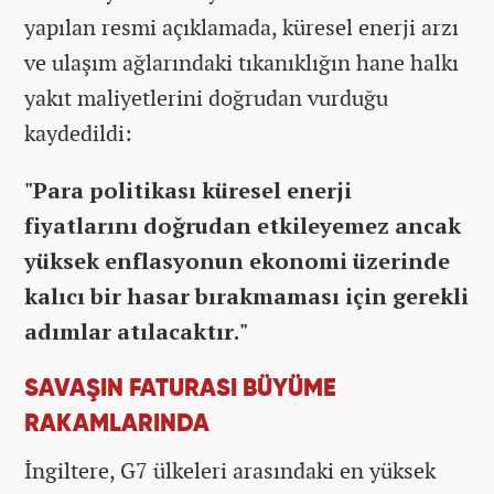
yapılan resmi açıklamada, küresel enerji arzı
ve ulaşım ağlarındaki tıkanıklığın hane halkı
yakıt maliyetlerini doğrudan vurduğu
kaydedildi:
"Para politikası küresel enerji
fiyatlarını doğrudan etkileyemez ancak
yüksek enflasyonun ekonomi üzerinde
kalıcı bir hasar bırakmaması için gerekli
adımlar atılacaktır."
SAVAŞIN FATURASI BÜYÜME
RAKAMLARINDA
İngiltere, G7 ülkeleri arasındaki en yüksek