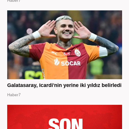
Haber7
Galatasaray, Icardi'nin yerine iki yıldız belirledi
Haber7