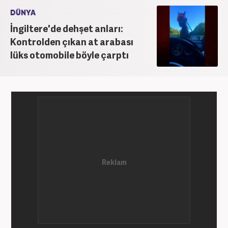
DÜNYA
İngiltere'de dehşet anları:
Kontrolden çıkan at arabası
lüks otomobile böyle çarptı