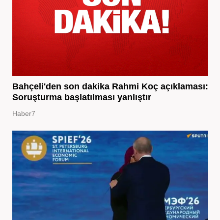
Bahçeli'den son dakika Rahmi Koç açıklaması:
Soruşturma başlatılması yanlıştır
Haber7