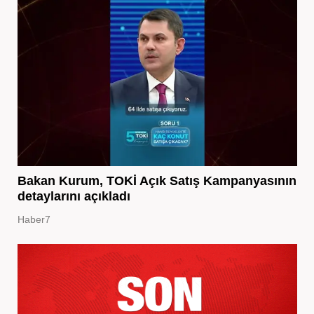
Bakan Kurum, TOKİ Açık Satış Kampanyasının
detaylarını açıkladı
Haber7