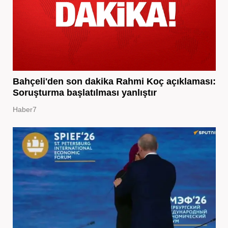
Bahçeli'den son dakika Rahmi Koç açıklaması:
Soruşturma başlatılması yanlıştır
Haber7