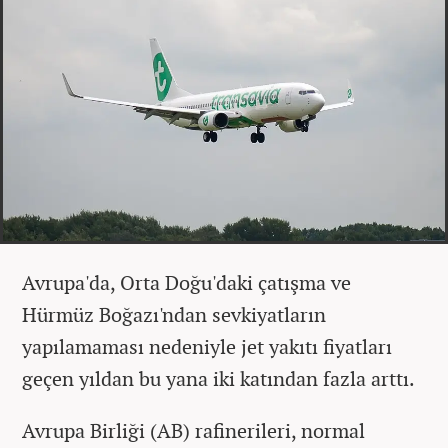
Avrupa'da, Orta Doğu'daki çatışma ve
Hürmüz Boğazı'ndan sevkiyatların
yapılamaması nedeniyle jet yakıtı fiyatları
geçen yıldan bu yana iki katından fazla arttı.
Avrupa Birliği (AB) rafinerileri, normal