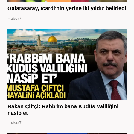
Galatasaray, Icardi'nin yerine iki yıldız belirledi
Haber7
Bakan Çiftçi: Rabb'im bana Kudüs Valiliğini
nasip et
Haber7