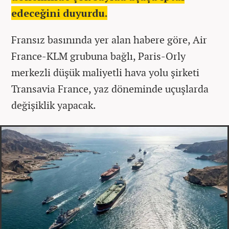
edeceğini duyurdu.
Fransız basınında yer alan habere göre, Air
France-KLM grubuna bağlı, Paris-Orly
merkezli düşük maliyetli hava yolu şirketi
Transavia France, yaz döneminde uçuşlarda
değişiklik yapacak.