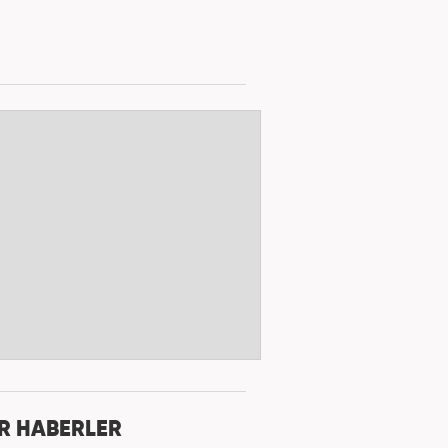
R HABERLER