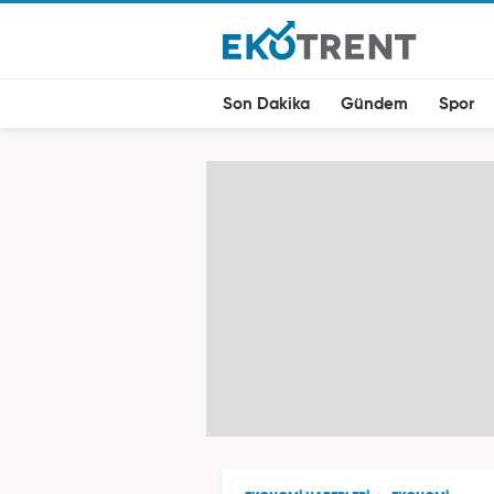
Son Dakika
Gündem
Spor