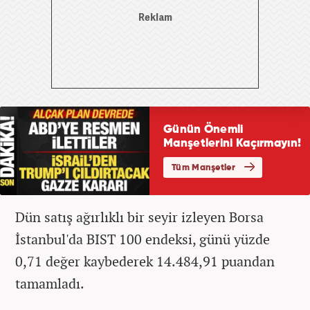
Dün satış ağırlıklı bir seyir izleyen Borsa
İstanbul'da BIST 100 endeksi, günü yüzde
0,71 değer kaybederek 14.484,91 puandan
tamamladı.