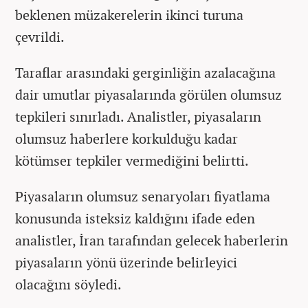
beklenen müzakerelerin ikinci turuna
çevrildi.
Taraflar arasındaki gerginliğin azalacağına
dair umutlar piyasalarında görülen olumsuz
tepkileri sınırladı. Analistler, piyasaların
olumsuz haberlere korkulduğu kadar
kötümser tepkiler vermediğini belirtti.
Piyasaların olumsuz senaryoları fiyatlama
konusunda isteksiz kaldığını ifade eden
analistler, İran tarafından gelecek haberlerin
piyasaların yönü üzerinde belirleyici
olacağını söyledi.