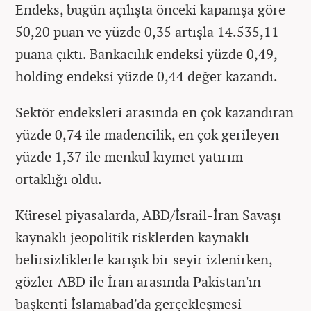
Endeks, bugün açılışta önceki kapanışa göre
50,20 puan ve yüzde 0,35 artışla 14.535,11
puana çıktı. Bankacılık endeksi yüzde 0,49,
holding endeksi yüzde 0,44 değer kazandı.
Sektör endeksleri arasında en çok kazandıran
yüzde 0,74 ile madencilik, en çok gerileyen
yüzde 1,37 ile menkul kıymet yatırım
ortaklığı oldu.
Küresel piyasalarda, ABD/İsrail-İran Savaşı
kaynaklı jeopolitik risklerden kaynaklı
belirsizliklerle karışık bir seyir izlenirken,
gözler ABD ile İran arasında Pakistan'ın
başkenti İslamabad'da gerçekleşmesi