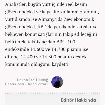
Analistler, bugün yurt içinde reel kesim
güven endeksi ve kapasite kullanım oranının,
yurt dışında ise Almanya'da Zew ekonomik
güven endeksi, ABD'de perakende satışlar ve
bekleyen konut satışlarının takip edileceğini
belirterek, teknik açıdan BIST 100
endeksinde 14.600 ve 14.700 puanın ise
direnç, 14.400 ve 14.300 puanın destek
konumunda olduğunu kaydetti.
Hakan Erdi Uludağ
Haber7.com - Haber Editörü
Editör Hakkında