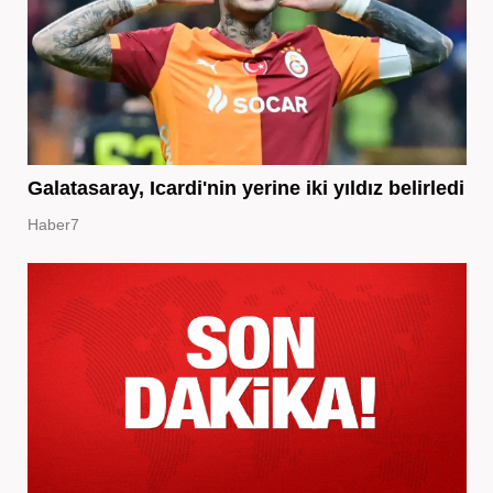
Galatasaray, Icardi'nin yerine iki yıldız belirledi
Haber7