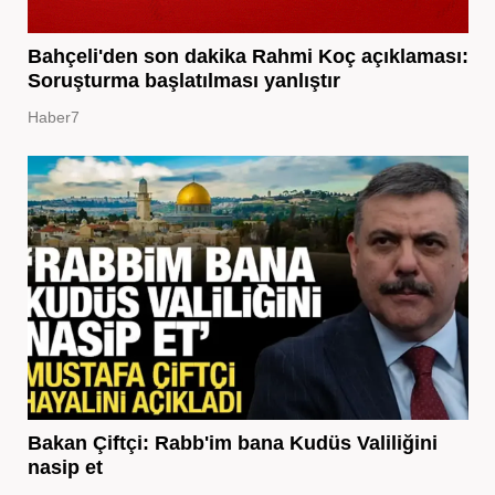
Bahçeli'den son dakika Rahmi Koç açıklaması:
Soruşturma başlatılması yanlıştır
Haber7
Bakan Çiftçi: Rabb'im bana Kudüs Valiliğini
nasip et