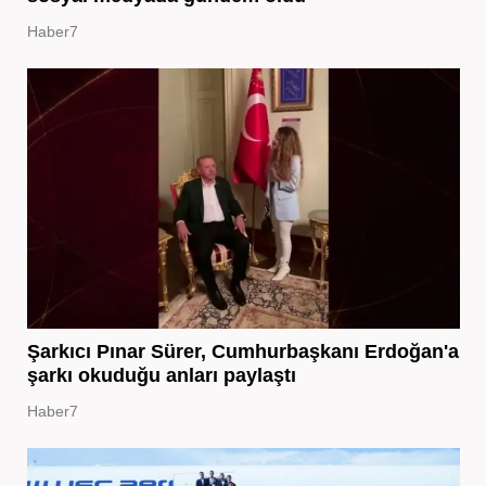
Haber7
Şarkıcı Pınar Sürer, Cumhurbaşkanı Erdoğan'a
şarkı okuduğu anları paylaştı
Haber7