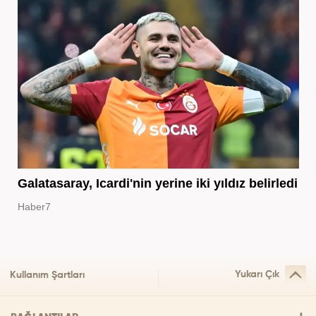
Galatasaray, Icardi'nin yerine iki yıldız belirledi
Haber7
Yukarı Çık
Kullanım Şartları