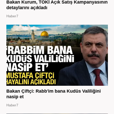
Bakan Kurum, TOKİ Açık Satış Kampanyasının
detaylarını açıkladı
Haber7
Bakan Çiftçi: Rabb'im bana Kudüs Valiliğini
nasip et
Haber7