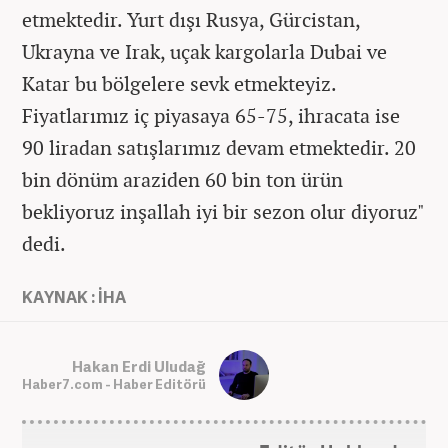
etmektedir. Yurt dışı Rusya, Gürcistan,
Ukrayna ve Irak, uçak kargolarla Dubai ve
Katar bu bölgelere sevk etmekteyiz.
Fiyatlarımız iç piyasaya 65-75, ihracata ise
90 liradan satışlarımız devam etmektedir. 20
bin dönüm araziden 60 bin ton ürün
bekliyoruz inşallah iyi bir sezon olur diyoruz"
dedi.
KAYNAK : İHA
Hakan Erdi Uludağ
Haber7.com - Haber Editörü