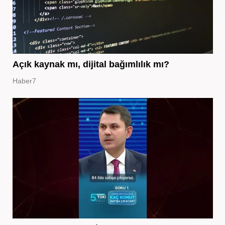
Açık kaynak mı, dijital bağımlılık mı?
Haber7