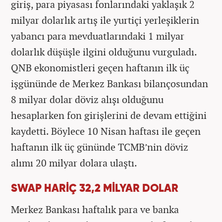
giriş, para piyasası fonlarındaki yaklaşık 2
milyar dolarlık artış ile yurtiçi yerleşiklerin
yabancı para mevduatlarındaki 1 milyar
dolarlık düşüşle ilgini olduğunu vurguladı.
QNB ekonomistleri geçen haftanın ilk üç
işgününde de Merkez Bankası bilançosundan
8 milyar dolar döviz alışı olduğunu
hesaplarken fon girişlerini de devam ettiğini
kaydetti. Böylece 10 Nisan haftası ile geçen
haftanın ilk üç gününde TCMB’nin döviz
alımı 20 milyar dolara ulaştı.
SWAP HARİÇ 32,2 MİLYAR DOLAR
Merkez Bankası haftalık para ve banka