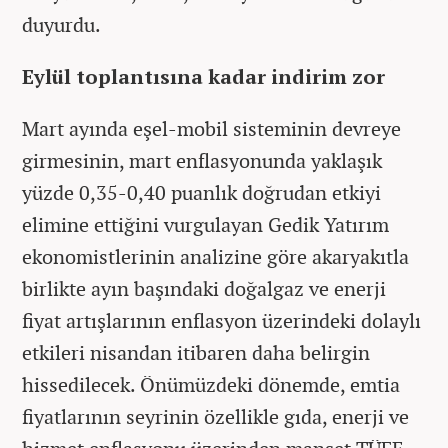
duyurdu.
Eylül toplantısına kadar indirim zor
Mart ayında eşel-mobil sisteminin devreye
girmesinin, mart enflasyonunda yaklaşık
yüzde 0,35-0,40 puanlık doğrudan etkiyi
elimine ettiğini vurgulayan Gedik Yatırım
ekonomistlerinin analizine göre akaryakıtla
birlikte ayın başındaki doğalgaz ve enerji
fiyat artışlarının enflasyon üzerindeki dolaylı
etkileri nisandan itibaren daha belirgin
hissedilecek. Önümüzdeki dönemde, emtia
fiyatlarının seyrinin özellikle gıda, enerji ve