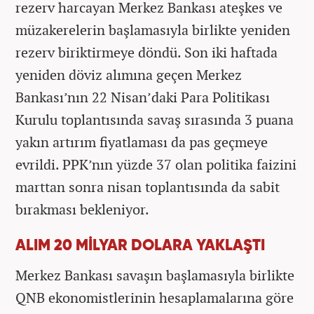
rezerv harcayan Merkez Bankası ateşkes ve
müzakerelerin başlamasıyla birlikte yeniden
rezerv biriktirmeye döndü. Son iki haftada
yeniden döviz alımına geçen Merkez
Bankası’nın 22 Nisan’daki Para Politikası
Kurulu toplantısında savaş sırasında 3 puana
yakın artırım fiyatlaması da pas geçmeye
evrildi. PPK’nın yüzde 37 olan politika faizini
marttan sonra nisan toplantısında da sabit
bırakması bekleniyor.
ALIM 20 MİLYAR DOLARA YAKLAŞTI
Merkez Bankası savaşın başlamasıyla birlikte
QNB ekonomistlerinin hesaplamalarına göre