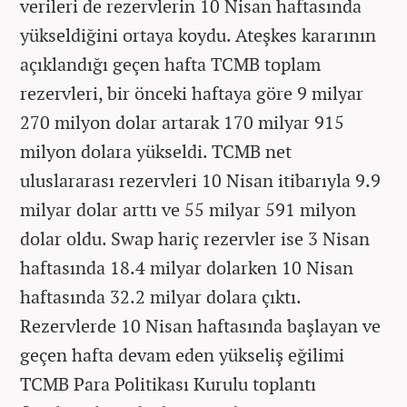
verileri de rezervlerin 10 Nisan haftasında
yükseldiğini ortaya koydu. Ateşkes kararının
açıklandığı geçen hafta TCMB toplam
rezervleri, bir önceki haftaya göre 9 milyar
270 milyon dolar artarak 170 milyar 915
milyon dolara yükseldi. TCMB net
uluslararası rezervleri 10 Nisan itibarıyla 9.9
milyar dolar arttı ve 55 milyar 591 milyon
dolar oldu. Swap hariç rezervler ise 3 Nisan
haftasında 18.4 milyar dolarken 10 Nisan
haftasında 32.2 milyar dolara çıktı.
Rezervlerde 10 Nisan haftasında başlayan ve
geçen hafta devam eden yükseliş eğilimi
TCMB Para Politikası Kurulu toplantı