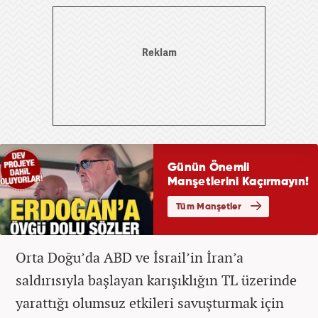
Orta Doğu’da ABD ve İsrail’in İran’a
saldırısıyla başlayan karışıklığın TL üzerinde
yarattığı olumsuz etkileri savuşturmak için