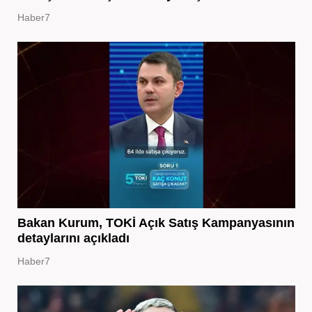
Haber7
Bakan Kurum, TOKİ Açık Satış Kampanyasının
detaylarını açıkladı
Haber7