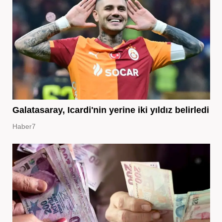
Galatasaray, Icardi'nin yerine iki yıldız belirledi
Haber7