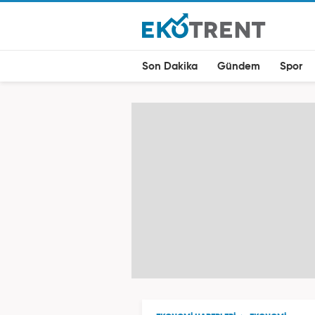
Son Dakika
Gündem
Spor