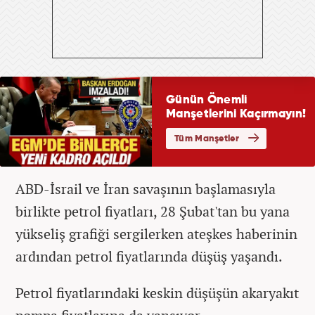
ABD-İsrail ve İran savaşının başlamasıyla
birlikte petrol fiyatları, 28 Şubat'tan bu yana
yükseliş grafiği sergilerken ateşkes haberinin
ardından petrol fiyatlarında düşüş yaşandı.
Petrol fiyatlarındaki keskin düşüşün akaryakıt