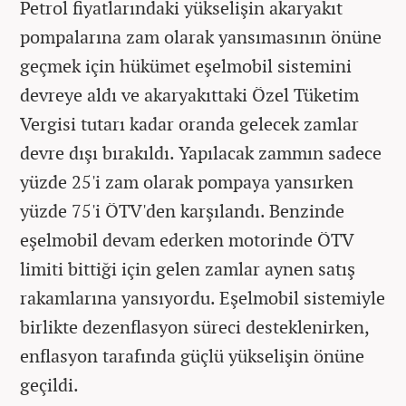
Petrol fiyatlarındaki yükselişin akaryakıt
pompalarına zam olarak yansımasının önüne
geçmek için hükümet eşelmobil sistemini
devreye aldı ve akaryakıttaki Özel Tüketim
Vergisi tutarı kadar oranda gelecek zamlar
devre dışı bırakıldı. Yapılacak zammın sadece
yüzde 25'i zam olarak pompaya yansırken
yüzde 75'i ÖTV'den karşılandı. Benzinde
eşelmobil devam ederken motorinde ÖTV
limiti bittiği için gelen zamlar aynen satış
rakamlarına yansıyordu. Eşelmobil sistemiyle
birlikte dezenflasyon süreci desteklenirken,
enflasyon tarafında güçlü yükselişin önüne
geçildi.