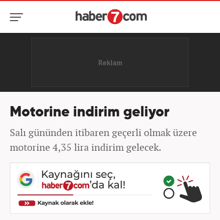
Motorine indirim geliyor
Salı gününden itibaren geçerli olmak üzere
motorine 4,35 lira indirim gelecek.