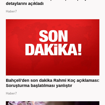
detaylarını açıkladı
Haber7
Bahçeli'den son dakika Rahmi Koç açıklaması:
Soruşturma başlatılması yanlıştır
Haber7