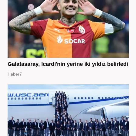
Galatasaray, Icardi'nin yerine iki yıldız belirledi
Haber7