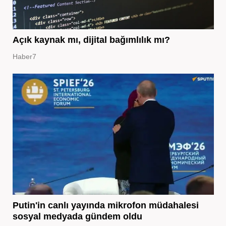
Açık kaynak mı, dijital bağımlılık mı?
Haber7
Putin'in canlı yayında mikrofon müdahalesi
sosyal medyada gündem oldu