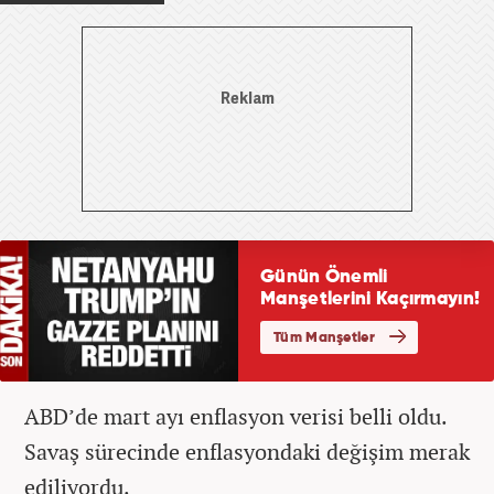
ABD’de mart ayı enflasyon verisi belli oldu.
Savaş sürecinde enflasyondaki değişim merak
ediliyordu.