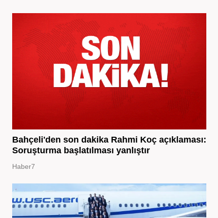
Bahçeli'den son dakika Rahmi Koç açıklaması:
Soruşturma başlatılması yanlıştır
Haber7