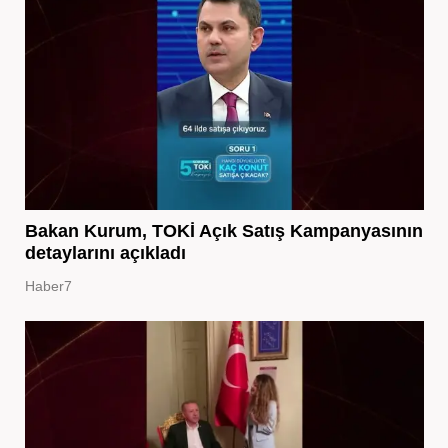
Bakan Kurum, TOKİ Açık Satış Kampanyasının
detaylarını açıkladı
Haber7