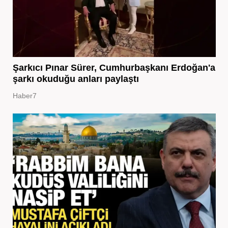
Şarkıcı Pınar Sürer, Cumhurbaşkanı Erdoğan'a
şarkı okuduğu anları paylaştı
Haber7