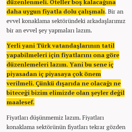
düzenlenmeli. Oteller boş kalacağına
daha uygun fiyatla dolu çalışmalı
. Bir an
evvel konaklama sektöründeki arkadaşlarımız
bir an evvel şey yapmaları lazım.
Yerli yani Türk vatandaşlarının tatil
yapabilmeleri için fiyatlarını ona göre
düzenlemeleri lazım. Yani bu sene iç
piyasadan iç piyasaya çok önem
verilmeli. Çünkü dışarıda ne olacağı ne
biteceği bizim elimizde olan şeyler değil
maalesef.
Fiyatları düşünmemiz lazım. Fiyatları
konaklama sektörünün fiyatları tekrar gözden