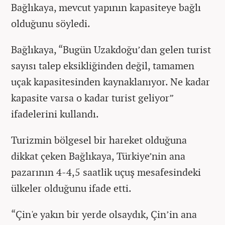
Bağlıkaya, mevcut yapının kapasiteye bağlı
olduğunu söyledi.
Bağlıkaya, “Bugün Uzakdoğu’dan gelen turist
sayısı talep eksikliğinden değil, tamamen
uçak kapasitesinden kaynaklanıyor. Ne kadar
kapasite varsa o kadar turist geliyor”
ifadelerini kullandı.
Turizmin bölgesel bir hareket olduğuna
dikkat çeken Bağlıkaya, Türkiye’nin ana
pazarının 4-4,5 saatlik uçuş mesafesindeki
ülkeler olduğunu ifade etti.
“Çin'e yakın bir yerde olsaydık, Çin’in ana