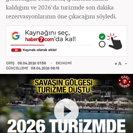
kaldığını ve 2026’da turizmde son dakika
rezervasyonlarının öne çıkacağını söyledi.
GİRİŞ
08.04.2026 07:58
EKONOMİ
GÜNCELLEME
08.04.2026 08:15