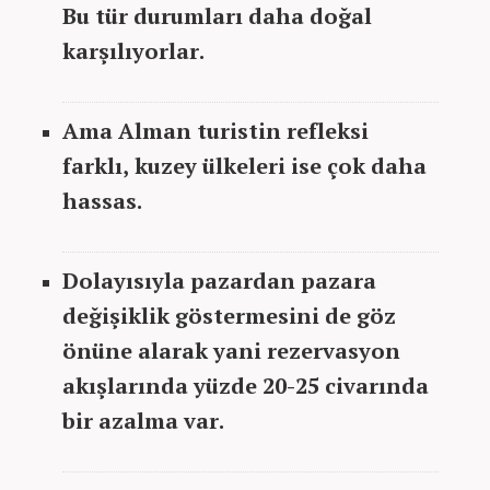
Bu tür durumları daha doğal
karşılıyorlar.
Ama Alman turistin refleksi
farklı, kuzey ülkeleri ise çok daha
hassas.
Dolayısıyla pazardan pazara
değişiklik göstermesini de göz
önüne alarak yani rezervasyon
akışlarında yüzde 20-25 civarında
bir azalma var.