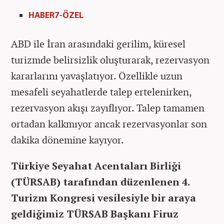
HABER7-ÖZEL
ABD ile İran arasındaki gerilim, küresel
turizmde belirsizlik oluşturarak, rezervasyon
kararlarını yavaşlatıyor. Özellikle uzun
mesafeli seyahatlerde talep ertelenirken,
rezervasyon akışı zayıflıyor. Talep tamamen
ortadan kalkmıyor ancak rezervasyonlar son
dakika dönemine kayıyor.
Türkiye Seyahat Acentaları Birliği
(TÜRSAB) tarafından düzenlenen 4.
Turizm Kongresi vesilesiyle bir araya
geldiğimiz TÜRSAB Başkanı Firuz