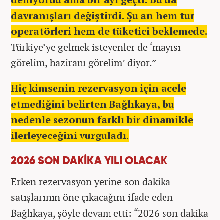
davranışları değiştirdi. Şu an hem tur
operatörleri hem de tüketici beklemede.
Türkiye’ye gelmek isteyenler de ‘mayısı
görelim, haziranı görelim’ diyor.”
Hiç kimsenin rezervasyon için acele
etmediğini belirten Bağlıkaya, bu
nedenle sezonun farklı bir dinamikle
ilerleyeceğini vurguladı.
2026 SON DAKİKA YILI OLACAK
Erken rezervasyon yerine son dakika
satışlarının öne çıkacağını ifade eden
Bağlıkaya, şöyle devam etti: “2026 son dakika