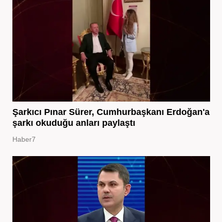
Şarkıcı Pınar Sürer, Cumhurbaşkanı Erdoğan'a
şarkı okuduğu anları paylaştı
Haber7