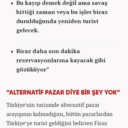
Bu kayıp demek değil ama savaş
bittiği zaman veya bu işler biraz
durulduğunda yeniden turist
gelecek.
Biraz daha son dakika
rezervasyonlarına kayacak gibi
gözüküyor”
“ALTERNATİF PAZAR DİYE BİR ŞEY YOK”
Türkiye’nin turizmde alternatif pazar
arayışının kalmadığını, bütün pazarlardan
Türkiye’ye turist geldiğini belirten Firuz