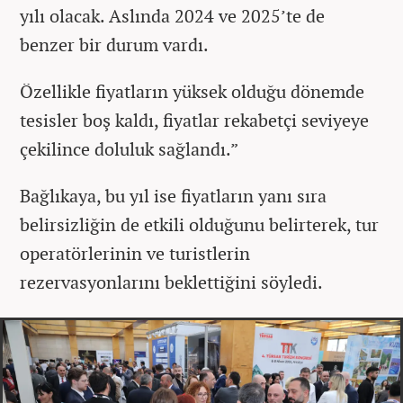
yılı olacak. Aslında 2024 ve 2025’te de
benzer bir durum vardı.
Özellikle fiyatların yüksek olduğu dönemde
tesisler boş kaldı, fiyatlar rekabetçi seviyeye
çekilince doluluk sağlandı.”
Bağlıkaya, bu yıl ise fiyatların yanı sıra
belirsizliğin de etkili olduğunu belirterek, tur
operatörlerinin ve turistlerin
rezervasyonlarını beklettiğini söyledi.