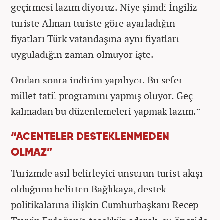
geçirmesi lazım diyoruz. Niye şimdi İngiliz
turiste Alman turiste göre ayarladığın
fiyatları Türk vatandaşına aynı fiyatları
uyguladığın zaman olmuyor işte.
Ondan sonra indirim yapılıyor. Bu sefer
millet tatil programını yapmış oluyor. Geç
kalmadan bu düzenlemeleri yapmak lazım.”
“ACENTELER DESTEKLENMEDEN
OLMAZ”
Turizmde asıl belirleyici unsurun turist akışı
olduğunu belirten Bağlıkaya, destek
politikalarına ilişkin Cumhurbaşkanı Recep