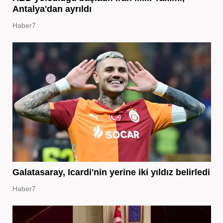
Antalya'dan ayrıldı
Haber7
Galatasaray, Icardi'nin yerine iki yıldız belirledi
Haber7