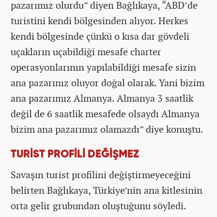
pazarımız olurdu” diyen Bağlıkaya, “ABD’de
turistini kendi bölgesinden alıyor. Herkes
kendi bölgesinde çünkü o kısa dar gövdeli
uçakların uçabildiği mesafe charter
operasyonlarının yapılabildiği mesafe sizin
ana pazarınız oluyor doğal olarak. Yani bizim
ana pazarımız Almanya. Almanya 3 saatlik
değil de 6 saatlik mesafede olsaydı Almanya
bizim ana pazarımız olamazdı” diye konuştu.
TURİST PROFİLİ DEĞİŞMEZ
Savaşın turist profilini değiştirmeyeceğini
belirten Bağlıkaya, Türkiye’nin ana kitlesinin
orta gelir grubundan oluştuğunu söyledi.