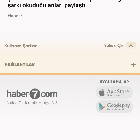
şarkı okuduğu anları paylaştı
Haber7
Yukarı Çık
Kullanım Şartları
BAĞLANTILAR
UYGULAMALAR
Nokta Elektronik Medya A.Ş.