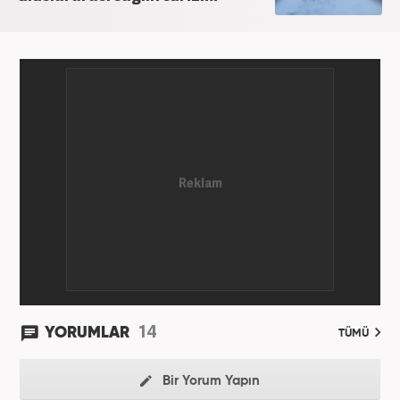
14
YORUMLAR
TÜMÜ
Bir Yorum Yapın