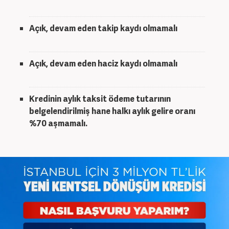
Açık, devam eden takip kaydı olmamalı
Açık, devam eden haciz kaydı olmamalı
Kredinin aylık taksit ödeme tutarının
belgelendirilmiş hane halkı aylık gelire oranı
%70 aşmamalı.