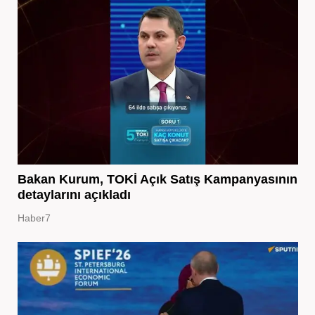
Bakan Kurum, TOKİ Açık Satış Kampanyasının
detaylarını açıkladı
Haber7