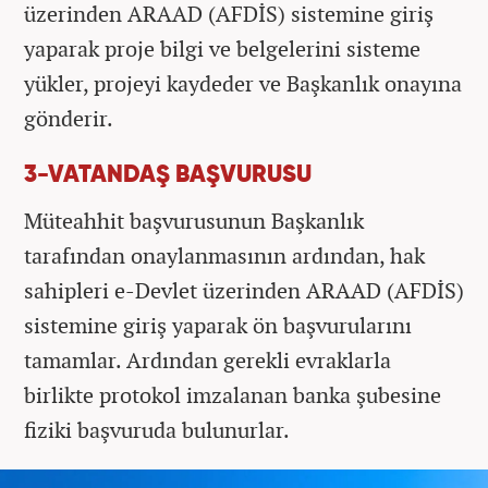
üzerinden ARAAD (AFDİS) sistemine giriş
yaparak proje bilgi ve belgelerini sisteme
yükler, projeyi kaydeder ve Başkanlık onayına
gönderir.
3-VATANDAŞ BAŞVURUSU
Müteahhit başvurusunun Başkanlık
tarafından onaylanmasının ardından, hak
sahipleri e-Devlet üzerinden ARAAD (AFDİS)
sistemine giriş yaparak ön başvurularını
tamamlar. Ardından gerekli evraklarla
birlikte protokol imzalanan banka şubesine
fiziki başvuruda bulunurlar.