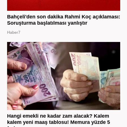
Bahçeli'den son dakika Rahmi Koç açıklaması:
Soruşturma başlatılması yanlıştır
Haber7
Hangi emekli ne kadar zam alacak? Kalem
kalem yeni maaş tablosu! Memura yüzde 5