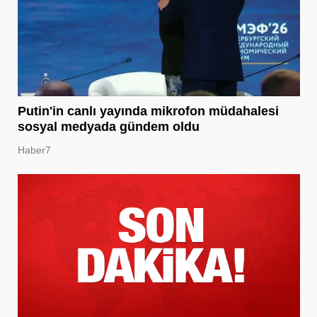
Putin'in canlı yayında mikrofon müdahalesi
sosyal medyada gündem oldu
Haber7