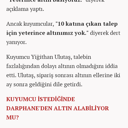
açıklama yaptı.
Ancak kuyumcular,
"10 katına çıkan talep
için yeterince altınımız yok."
diyerek dert
yanıyor.
Kuyumcu Yiğithan Ulutaş, talebin
fazlalığından dolayı altının olmadığını iddia
etti. Ulutaş, sipariş sonrası altının ellerine iki
ay sonra geldiğini dile getirdi.
KUYUMCU İSTEDİĞİNDE
DARPHANE'DEN ALTIN ALABİLİYOR
MU?