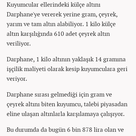
Kuyumcular ellerindeki külçe altını
Darphane'ye vererek yerine gram, çeyrek,
yarım ve tam altın alabiliyor. 1 kilo külçe
altın karşılığında 610 adet çeyrek altın
veriliyor.
Darphane, 1 kilo altının yaklaşık 14 gramına
işçilik maliyeti olarak kesip kuyumculara geri
veriyor.
Darphane sırası gelmediği için gram ve
çeyrek altını biten kuyumcu, talebi piyasadan
eline ulaşan altınlarla karşılamaya çalışıyor.
Bu durumda da bugün 6 bin 878 lira olan ve