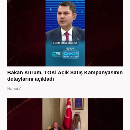
Bakan Kurum, TOKİ Açık Satış Kampanyasının
detaylarını açıkladı
Haber7