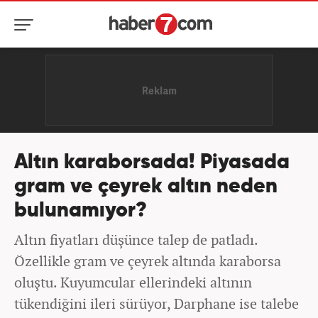
Altın karaborsada! Piyasada
gram ve çeyrek altın neden
bulunamıyor?
Altın fiyatları düşünce talep de patladı.
Özellikle gram ve çeyrek altında karaborsa
oluştu. Kuyumcular ellerindeki altının
tükendiğini ileri sürüyor, Darphane ise talebe