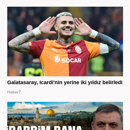
Galatasaray, Icardi'nin yerine iki yıldız belirledi
Haber7