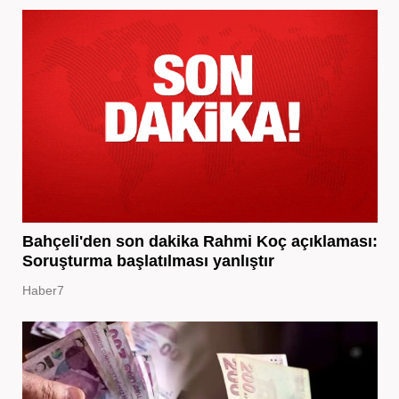
Bahçeli'den son dakika Rahmi Koç açıklaması:
Soruşturma başlatılması yanlıştır
Haber7