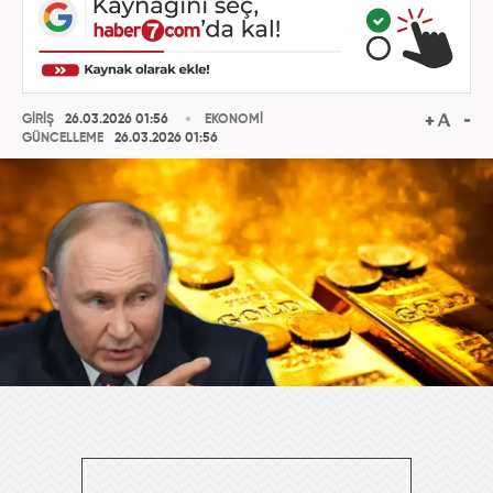
GİRİŞ
26.03.2026 01:56
EKONOMİ
GÜNCELLEME
26.03.2026 01:56