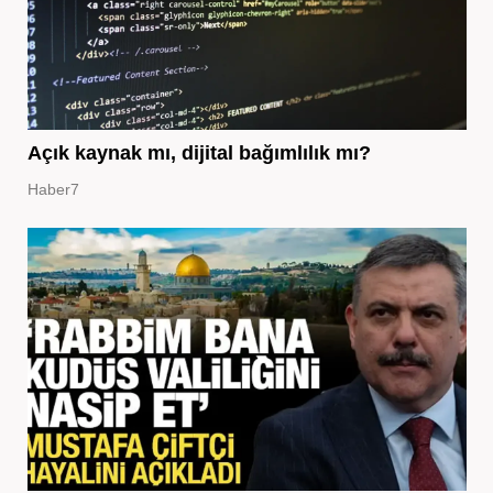
Açık kaynak mı, dijital bağımlılık mı?
Haber7