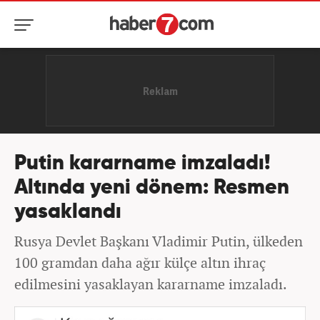
Putin kararname imzaladı!
Altında yeni dönem: Resmen
yasaklandı
Rusya Devlet Başkanı Vladimir Putin, ülkeden
100 gramdan daha ağır külçe altın ihraç
edilmesini yasaklayan kararname imzaladı.