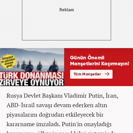
Rusya Devlet Başkanı Vladimir Putin, İran,
ABD-İsrail savaşı devam ederken altın
piyasalarını doğrudan etkileyecek bir
kararname imzaladı. Putin'in onayladığı