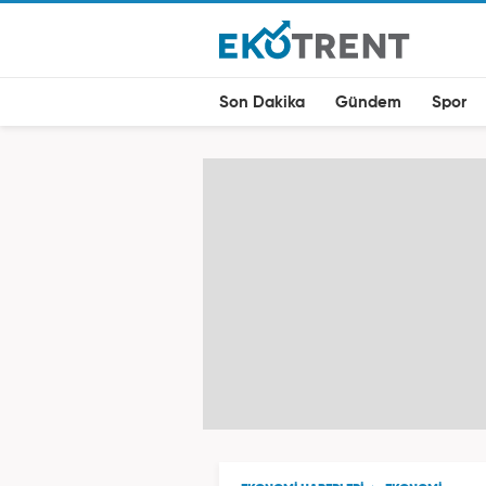
Son Dakika
Gündem
Spor