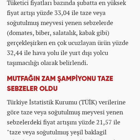
Tüketici fiyatları bazında şubatta en yüksek
fiyat artışı yüzde 33,04 ile taze veya
soğutulmuş meyvesi yenen sebzelerde
(domates, biber, salatalık, kabak gibi)
gerçekleşirken en çok ucuzlayan ürün yüzde
32,44 ile hava yolu ile yurt dışı yolcu
taşımacılığı olarak belirlendi.
MUTFAĞIN ZAM ŞAMPİYONU TAZE
SEBZELER OLDU
Türkiye İstatistik Kurumu (TÜİK) verilerine
göre taze veya soğutulmuş meyvesi yenen
sebzelerdeki fiyat artışını yüzde 21,57 ile
"taze veya soğutulmuş yeşil baklagil