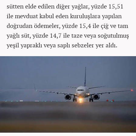
sütten elde edilen diğer yağlar, yüzde 15,51
ile mevduat kabul eden kuruluşlara yapılan
doğrudan ödemeler, yüzde 15,4 ile çiğ ve tam
yağlı süt, yüzde 14,7 ile taze veya soğutulmuş
yeşil yapraklı veya saplı sebzeler yer aldı.