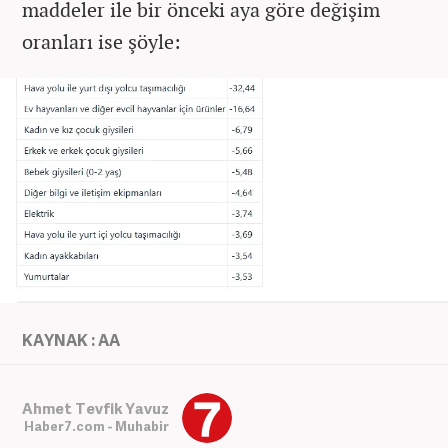
maddeler ile bir önceki aya göre değişim
oranları ise şöyle:
KAYNAK : AA
Ahmet Tevfik Yavuz
Haber7.com - Muhabir