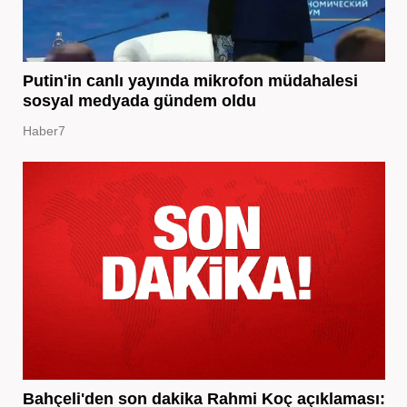
Putin'in canlı yayında mikrofon müdahalesi
sosyal medyada gündem oldu
Haber7
Bahçeli'den son dakika Rahmi Koç açıklaması: