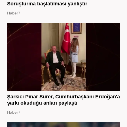
Soruşturma başlatılması yanlıştır
Haber7
Şarkıcı Pınar Sürer, Cumhurbaşkanı Erdoğan'a
şarkı okuduğu anları paylaştı
Haber7