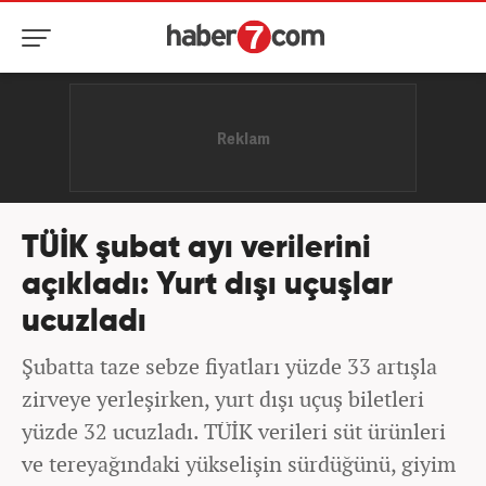
TÜİK şubat ayı verilerini
açıkladı: Yurt dışı uçuşlar
ucuzladı
Şubatta taze sebze fiyatları yüzde 33 artışla
zirveye yerleşirken, yurt dışı uçuş biletleri
yüzde 32 ucuzladı. TÜİK verileri süt ürünleri
ve tereyağındaki yükselişin sürdüğünü, giyim