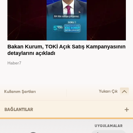
Bakan Kurum, TOKİ Açık Satış Kampanyasının
detaylarını açıkladı
Haber7
Yukarı Çık
Kullanım Şartları
BAĞLANTILAR
UYGULAMALAR