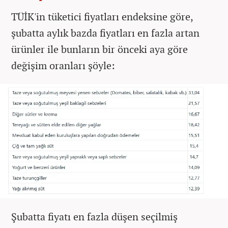
TÜİK'in tüketici fiyatları endeksine göre,
şubatta aylık bazda fiyatları en fazla artan
ürünler ile bunların bir önceki aya göre
değişim oranları şöyle:
Şubatta fiyatı en fazla düşen seçilmiş