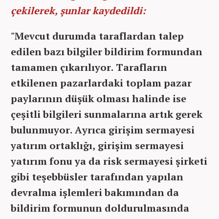
çekilerek, şunlar kaydedildi:
"Mevcut durumda taraflardan talep
edilen bazı bilgiler bildirim formundan
tamamen çıkarılıyor. Tarafların
etkilenen pazarlardaki toplam pazar
paylarının düşük olması halinde ise
çeşitli bilgileri sunmalarına artık gerek
bulunmuyor. Ayrıca girişim sermayesi
yatırım ortaklığı, girişim sermayesi
yatırım fonu ya da risk sermayesi şirketi
gibi teşebbüsler tarafından yapılan
devralma işlemleri bakımından da
bildirim formunun doldurulmasında