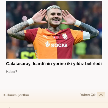
Galatasaray, Icardi'nin yerine iki yıldız belirledi
Haber7
Yukarı Çık
Kullanım Şartları