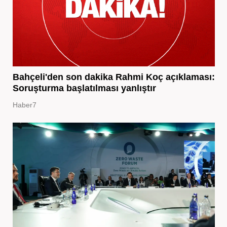
Bahçeli'den son dakika Rahmi Koç açıklaması:
Soruşturma başlatılması yanlıştır
Haber7