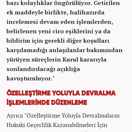
bazı kolaylıklar öngörülüyor. Getirilen
ek maddeyle birlikte, halihazırda
incelemesi devam eden işlemlerden,
belirlenen yeni ciro eşiklerini ya da
bildirim için gerekli diğer koşulları
karşılamadığı anlaşılanlar bakımından
yürüyen süreçlerin Kurul kararıyla
sonlandırılacağı açıklığa
kavuşturuluyor."
ÖZELLEŞTİRME YOLUYLA DEVRALMA
İŞLEMLERİNDE DÜZENLEME
Ayrıca "Özelleştirme Yoluyla Devralmaların
Hukuki Geçerlilik Kazanabilmeleri İçin