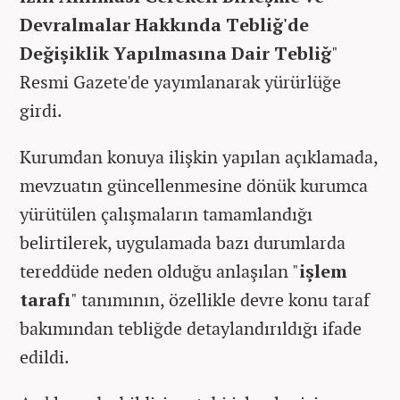
Devralmalar Hakkında Tebliğ'de
Değişiklik Yapılmasına Dair Tebliğ
"
Resmi Gazete'de yayımlanarak yürürlüğe
girdi.
Kurumdan konuya ilişkin yapılan açıklamada,
mevzuatın güncellenmesine dönük kurumca
yürütülen çalışmaların tamamlandığı
belirtilerek, uygulamada bazı durumlarda
tereddüde neden olduğu anlaşılan "
işlem
tarafı
" tanımının, özellikle devre konu taraf
bakımından tebliğde detaylandırıldığı ifade
edildi.