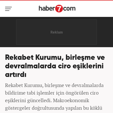
Rekabet Kurumu, birleşme ve
devralmalarda ciro eşiklerini
artırdı
Rekabet Kurumu, birleşme ve devralmalarda
bildirime tabi işlemler için öngörülen ciro
eşiklerini güncelledi. Makroekonomik
göstergeler doğrultusunda yapılan bu köklü