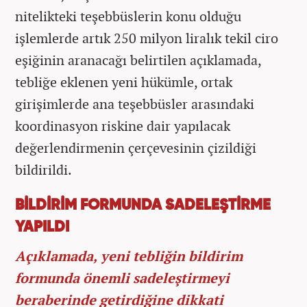
nitelikteki teşebbüslerin konu olduğu
işlemlerde artık 250 milyon liralık tekil ciro
eşiğinin aranacağı belirtilen açıklamada,
tebliğe eklenen yeni hükümle, ortak
girişimlerde ana teşebbüsler arasındaki
koordinasyon riskine dair yapılacak
değerlendirmenin çerçevesinin çizildiği
bildirildi.
BİLDİRİM FORMUNDA SADELEŞTİRME
YAPILDI
Açıklamada, yeni tebliğin bildirim
formunda önemli sadeleştirmeyi
beraberinde getirdiğine dikkati