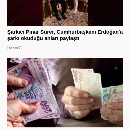
Şarkıcı Pınar Sürer, Cumhurbaşkanı Erdoğan'a
şarkı okuduğu anları paylaştı
Haber7