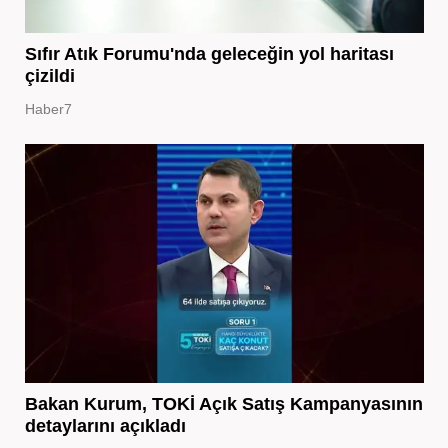
Sıfır Atık Forumu'nda geleceğin yol haritası
çizildi
Haber7
Bakan Kurum, TOKİ Açık Satış Kampanyasının
detaylarını açıkladı