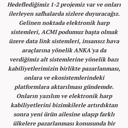
Hedeflediğimiz 1-2 projemiz var ve onları
ilerleyen safhalarda sizlere duyuracağız.
Gelinen noktada elektronik harp
sistemleri, ACMI podumuz başta olmak
üzere data link sistemleri, insansız hava
araçlarına yönelik ANKA'ya da
verdiğimiz alt sistemlerine yönelik bazı
kabiliyetlerimizin birlikte pazarlanması,
onlara ve ekosistemlerindeki
platformlara aktarılması gündemde.
Onların yazılım ve elektronik harp
kabiliyetlerini bizimkilerle artırdıktan
sonra yeni ürün ailesine ulaşıp farklı
ülkelere pazarlanması konusunda bir