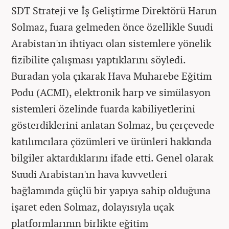
SDT Strateji ve İş Geliştirme Direktörü Harun
Solmaz, fuara gelmeden önce özellikle Suudi
Arabistan'ın ihtiyacı olan sistemlere yönelik
fizibilite çalışması yaptıklarını söyledi.
Buradan yola çıkarak Hava Muharebe Eğitim
Podu (ACMI), elektronik harp ve simülasyon
sistemleri özelinde fuarda kabiliyetlerini
gösterdiklerini anlatan Solmaz, bu çerçevede
katılımcılara çözümleri ve ürünleri hakkında
bilgiler aktardıklarını ifade etti. Genel olarak
Suudi Arabistan'ın hava kuvvetleri
bağlamında güçlü bir yapıya sahip olduğuna
işaret eden Solmaz, dolayısıyla uçak
platformlarının birlikte eğitim