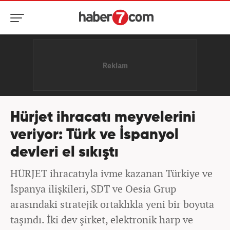
Hürjet ihracatı meyvelerini
veriyor: Türk ve İspanyol
devleri el sıkıştı
HÜRJET ihracatıyla ivme kazanan Türkiye ve
İspanya ilişkileri, SDT ve Oesia Grup
arasındaki stratejik ortaklıkla yeni bir boyuta
taşındı. İki dev şirket, elektronik harp ve