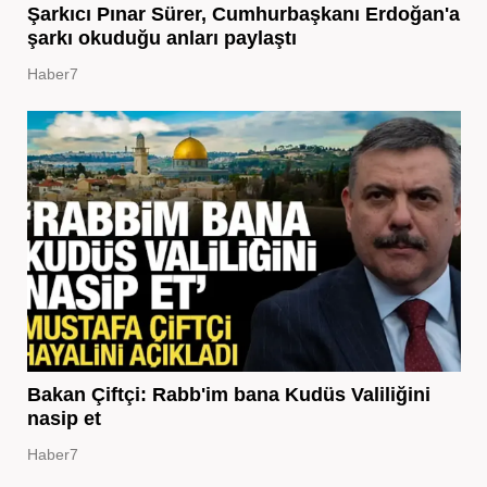
Şarkıcı Pınar Sürer, Cumhurbaşkanı Erdoğan'a
şarkı okuduğu anları paylaştı
Haber7
Bakan Çiftçi: Rabb'im bana Kudüs Valiliğini
nasip et
Haber7