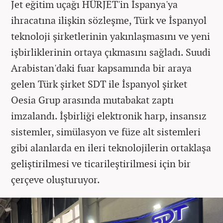
Jet eğitim uçağı HÜRJET'in İspanya'ya
ihracatına ilişkin sözleşme, Türk ve İspanyol
teknoloji şirketlerinin yakınlaşmasını ve yeni
işbirliklerinin ortaya çıkmasını sağladı. Suudi
Arabistan'daki fuar kapsamında bir araya
gelen Türk şirket SDT ile İspanyol şirket
Oesia Grup arasında mutabakat zaptı
imzalandı. İşbirliği elektronik harp, insansız
sistemler, simülasyon ve füze alt sistemleri
gibi alanlarda en ileri teknolojilerin ortaklaşa
geliştirilmesi ve ticarileştirilmesi için bir
çerçeve oluşturuyor.