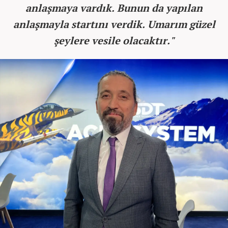
anlaşmaya vardık. Bunun da yapılan
anlaşmayla startını verdik. Umarım güzel
şeylere vesile olacaktır."