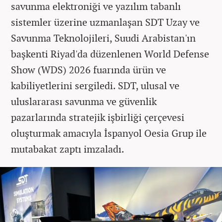
savunma elektroniği ve yazılım tabanlı
sistemler üzerine uzmanlaşan SDT Uzay ve
Savunma Teknolojileri, Suudi Arabistan'ın
başkenti Riyad'da düzenlenen World Defense
Show (WDS) 2026 fuarında ürün ve
kabiliyetlerini sergiledi. SDT, ulusal ve
uluslararası savunma ve güvenlik
pazarlarında stratejik işbirliği çerçevesi
oluşturmak amacıyla İspanyol Oesia Grup ile
mutabakat zaptı imzaladı.