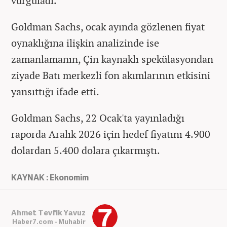
vurguladı.
Goldman Sachs, ocak ayında gözlenen fiyat
oynaklığına ilişkin analizinde ise
zamanlamanın, Çin kaynaklı spekülasyondan
ziyade Batı merkezli fon akımlarının etkisini
yansıttığı ifade etti.
Goldman Sachs, 22 Ocak'ta yayınladığı
raporda Aralık 2026 için hedef fiyatını 4.900
dolardan 5.400 dolara çıkarmıştı.
KAYNAK : Ekonomim
Ahmet Tevfik Yavuz
Haber7.com - Muhabir