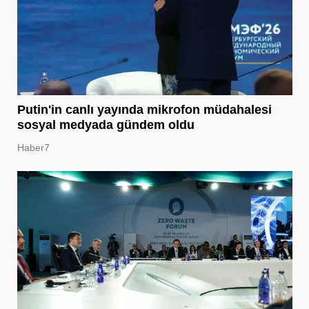
Putin'in canlı yayında mikrofon müdahalesi
sosyal medyada gündem oldu
Haber7