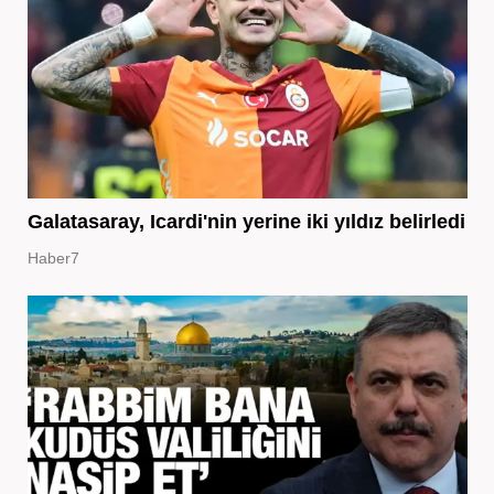
Galatasaray, Icardi'nin yerine iki yıldız belirledi
Haber7