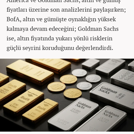
fiyatları üzerine son analizlerini paylaşırken;
BofA, altın ve gümüşte oynaklığın yüksek
kalmaya devam edeceğini; Goldman Sachs
ise, altın fiyatında yukarı yönlü risklerin
güçlü seyrini koruduğunu değerlendirdi.