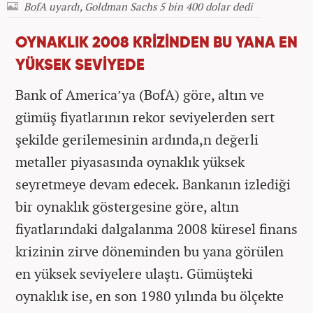
BofA uyardı, Goldman Sachs 5 bin 400 dolar dedi
OYNAKLIK 2008 KRİZİNDEN BU YANA EN
YÜKSEK SEVİYEDE
Bank of America’ya (BofA) göre, altın ve
gümüş fiyatlarının rekor seviyelerden sert
şekilde gerilemesinin ardında,n değerli
metaller piyasasında oynaklık yüksek
seyretmeye devam edecek. Bankanın izlediği
bir oynaklık göstergesine göre, altın
fiyatlarındaki dalgalanma 2008 küresel finans
krizinin zirve döneminden bu yana görülen
en yüksek seviyelere ulaştı. Gümüşteki
oynaklık ise, en son 1980 yılında bu ölçekte