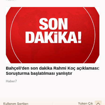
Bahçeli'den son dakika Rahmi Koç açıklaması:
Soruşturma başlatılması yanlıştır
Haber7
Yukarı Çık
Kullanım Şartları