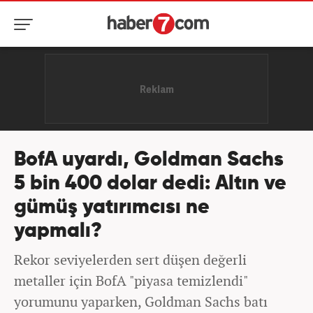
BofA uyardı, Goldman Sachs
5 bin 400 dolar dedi: Altın ve
gümüş yatırımcısı ne
yapmalı?
Rekor seviyelerden sert düşen değerli
metaller için BofA "piyasa temizlendi"
yorumunu yaparken, Goldman Sachs batı