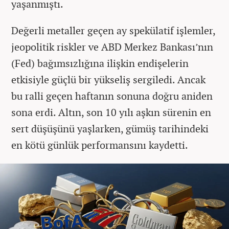
yaşanmıştı.
Değerli metaller geçen ay spekülatif işlemler,
jeopolitik riskler ve ABD Merkez Bankası’nın
(Fed) bağımsızlığına ilişkin endişelerin
etkisiyle güçlü bir yükseliş sergiledi. Ancak
bu ralli geçen haftanın sonuna doğru aniden
sona erdi. Altın, son 10 yılı aşkın sürenin en
sert düşüşünü yaşlarken, gümüş tarihindeki
en kötü günlük performansını kaydetti.