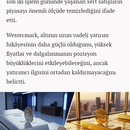
son iki işlem gününde yaşanan sert satışların
piyasayı önemli ölçüde temizlediğini ifade
etti.
Westermark, altının uzun vadeli yatırım
hikâyesinin daha güçlü olduğunu, yüksek
fiyatlar ve dalgalanmanın pozisyon
büyüklüklerini etkileyebileceğini, ancak
yatırımcı ilgisini ortadan kaldırmayacağını
belirtti.