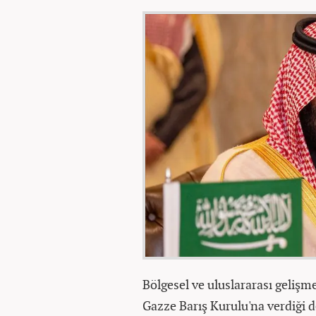
Bölgesel ve uluslararası gelişme
Gazze Barış Kurulu'na verdiği d