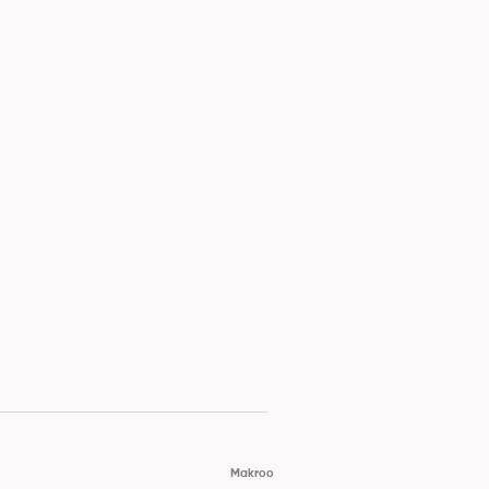
Makroo