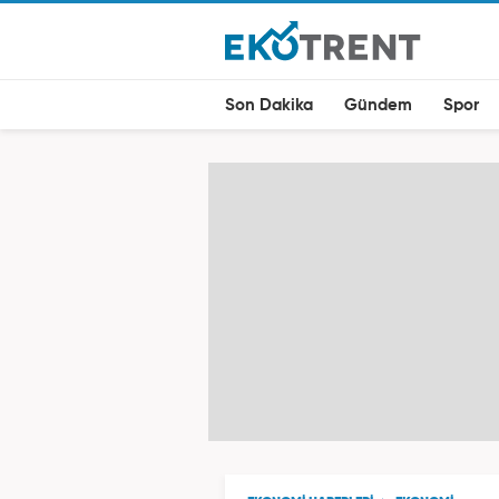
Son Dakika
Gündem
Spor