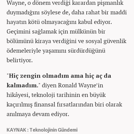
Wayne, o dönem verdiği karardan pişmanlık
duymadığını söylese de, daha rahat bir maddi
hayatın kötü olmayacağını kabul ediyor.
Geçimini sağlamak için mülkünün bir
bölümünü kiraya verdiğini ve sosyal güvenlik
ödemeleriyle yaşamını sürdürdüğünü
belirtiyor.
"
Hiç zengin olmadım ama hiç aç da
kalmadım.
" diyen Ronald Wayne’in
hikâyesi, teknoloji tarihinin en büyük
kaçırılmış finansal fırsatlarından biri olarak
anılmaya devam ediyor.
KAYNAK : Teknolojinin Gündemi