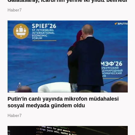
Haber7
Putin'in canlı yayında mikrofon müdahalesi
sosyal medyada gündem oldu
Haber7