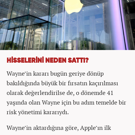
HİSSELERİNİ NEDEN SATTI?
Wayne’in kararı bugün geriye dönüp
bakıldığında büyük bir fırsatın kaçırılması
olarak değerlendirilse de, o dönemde 41
yaşında olan Wayne için bu adım temelde bir
risk yönetimi kararıydı.
Wayne’in aktardığına göre, Apple’ın ilk