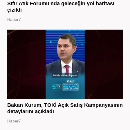
Sıfır Atık Forumu'nda geleceğin yol haritası
çizildi
Haber7
Bakan Kurum, TOKİ Açık Satış Kampanyasının
detaylarını açıkladı
Haber7