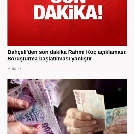
Bahçeli'den son dakika Rahmi Koç açıklaması:
Soruşturma başlatılması yanlıştır
Haber7