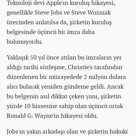
Teknoloji devi Apple'ın kuruluş hikayesi,
genellikle Steve Jobs ve Steve Wozniak
üzerinden anlatılsa da, şirketin kuruluş
belgesinde üçüncü bir imza daha
bulunuyordu.
Yaklaşık 50 yıl önce atılan bu imzaların yer
aldığı tarihi sözleşme, Christie's tarafından
düzenlenen bir müzayedede 2 milyon dolara
alıcı bularak yeniden gündeme geldi. Ancak
bu belgenin asıl dikkat çeken yanı, şirketin
yüzde 10 hissesine sahip olan üçüncü ortak
Ronald G. Wayne'in hikayesi oldu.
Jobs'ın yakın arkadaşı olan ve şirketin hukuki