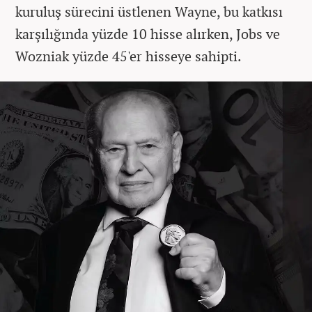
kuruluş sürecini üstlenen Wayne, bu katkısı
karşılığında yüzde 10 hisse alırken, Jobs ve
Wozniak yüzde 45'er hisseye sahipti.