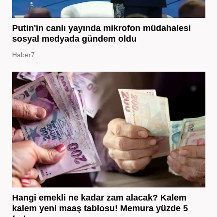
Putin'in canlı yayında mikrofon müdahalesi
sosyal medyada gündem oldu
Haber7
Hangi emekli ne kadar zam alacak? Kalem
kalem yeni maaş tablosu! Memura yüzde 5