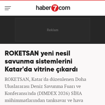
ROKETSAN yeni nesil
savunma sistemlerini
Katar'da vitrine çıkardı
ROKETSAN, Katar'da düzenlenen Doha
Uluslararası Deniz Savunma Fuarı ve
Konferansı'nda (DIMDEX 2026) SİHA
mühimmatlarından tanksavar ve hava