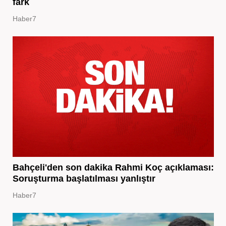
fark
Haber7
Bahçeli'den son dakika Rahmi Koç açıklaması:
Soruşturma başlatılması yanlıştır
Haber7