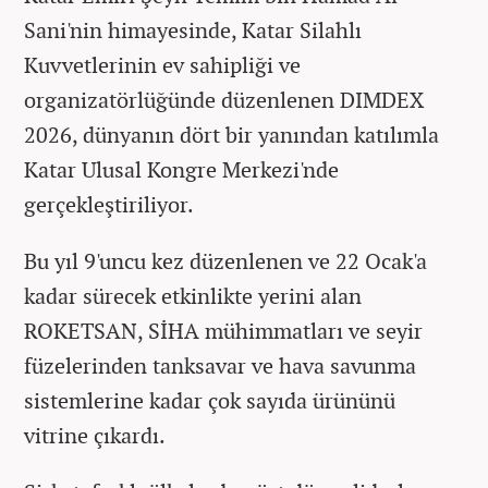
Sani'nin himayesinde, Katar Silahlı
Kuvvetlerinin ev sahipliği ve
organizatörlüğünde düzenlenen DIMDEX
2026, dünyanın dört bir yanından katılımla
Katar Ulusal Kongre Merkezi'nde
gerçekleştiriliyor.
Bu yıl 9'uncu kez düzenlenen ve 22 Ocak'a
kadar sürecek etkinlikte yerini alan
ROKETSAN, SİHA mühimmatları ve seyir
füzelerinden tanksavar ve hava savunma
sistemlerine kadar çok sayıda ürününü
vitrine çıkardı.