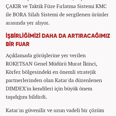
ÇAKIR ve Taktik Füze Fırlatma Sistemi KMC
ile BORA Silah Sistemi de sergilenen ürünler
arasında yer alıyor.
İŞBİRLİĞİMİZİ DAHA DA ARTIRACAĞIMIZ
BİR FUAR
Açıklamada görüşlerine yer verilen
ROKETSAN Genel Müdürü Murat İkinci,
Körfez bölgesindeki en önemli stratejik
partnerlerinden olan Katar'da düzenlenen
DIMDEX'in kendileri için büyük önem
taşıdığını bildirdi.
Katar'ın güvenilir ve uzun vadeli bir çözüm