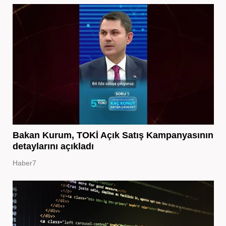
Bakan Kurum, TOKİ Açık Satış Kampanyasının
detaylarını açıkladı
Haber7