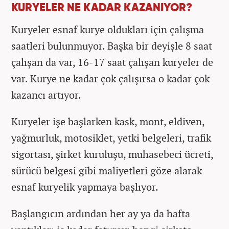
KURYELER NE KADAR KAZANIYOR?
Kuryeler esnaf kurye oldukları için çalışma
saatleri bulunmuyor. Başka bir deyişle 8 saat
çalışan da var, 16-17 saat çalışan kuryeler de
var. Kurye ne kadar çok çalışırsa o kadar çok
kazancı artıyor.
Kuryeler işe başlarken kask, mont, eldiven,
yağmurluk, motosiklet, yetki belgeleri, trafik
sigortası, şirket kuruluşu, muhasebeci ücreti,
sürücü belgesi gibi maliyetleri göze alarak
esnaf kuryelik yapmaya başlıyor.
Başlangıcın ardından her ay ya da hafta