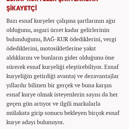
ŞİKAYETÇİ
Bazı esnaf kuryeler çalışma şartlarının ağır
olduğunu, asgari ücret kadar gelirlerinin
bulunduğunu, BAĞ-KUR ödediklerini, vergi
ödediklerini, motosikletlerine yakıt
aldıklarını ve bunların gider olduğunu öne
sürerek esnaf kuryeliği eleştirebiliyor. Esnaf
kuryeliğin getirdiği avantaj ve dezavantajlar
yıllardır bilinen bir gerçek ve buna karşın
esnaf kurye olmak isteyenlerin sayısı da her
geçen gün artıyor ve ilgili markalarla
mülakata girip sonucu bekleyen birçok esnaf
kurye adayı bulunuyor.