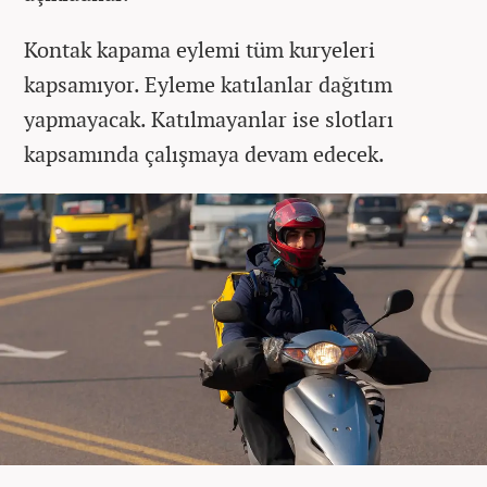
Kontak kapama eylemi tüm kuryeleri
kapsamıyor. Eyleme katılanlar dağıtım
yapmayacak. Katılmayanlar ise slotları
kapsamında çalışmaya devam edecek.