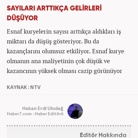
SAYILARI ARTTIKÇA GELİRLERİ
DÜŞÜYOR
Esnaf kuryelerin sayısı arttıkça aldıkları iş
miktarı da düşüş gösteriyor. Bu da
kazançlarını olumsuz etkiliyor. Esnaf kurye
olmanın ana maliyetinin çok düşük ve
kazancının yüksek olması cazip görünüyor
KAYNAK : NTV
Hakan Erdi Uludağ
Haber7.com - Haber Editörü
Editör Hakkında