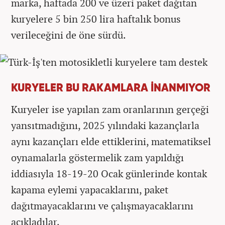
marka, haftada 200 ve üzeri paket dağıtan
kuryelere 5 bin 250 lira haftalık bonus
verileceğini de öne sürdü.
KURYELER BU RAKAMLARA İNANMIYOR
Kuryeler ise yapılan zam oranlarının gerçeği
yansıtmadığını, 2025 yılındaki kazançlarla
aynı kazançları elde ettiklerini, matematiksel
oynamalarla göstermelik zam yapıldığı
iddiasıyla 18-19-20 Ocak günlerinde kontak
kapama eylemi yapacaklarını, paket
dağıtmayacaklarını ve çalışmayacaklarını
açıkladılar.