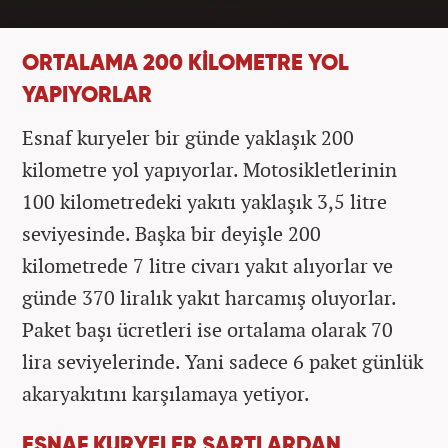
ORTALAMA 200 KİLOMETRE YOL
YAPIYORLAR
Esnaf kuryeler bir günde yaklaşık 200
kilometre yol yapıyorlar. Motosikletlerinin
100 kilometredeki yakıtı yaklaşık 3,5 litre
seviyesinde. Başka bir deyişle 200
kilometrede 7 litre civarı yakıt alıyorlar ve
günde 370 liralık yakıt harcamış oluyorlar.
Paket başı ücretleri ise ortalama olarak 70
lira seviyelerinde. Yani sadece 6 paket günlük
akaryakıtını karşılamaya yetiyor.
ESNAF KURYELER ŞARTLARDAN