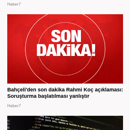
Haber7
Bahçeli'den son dakika Rahmi Koç açıklaması:
Soruşturma başlatılması yanlıştır
Haber7