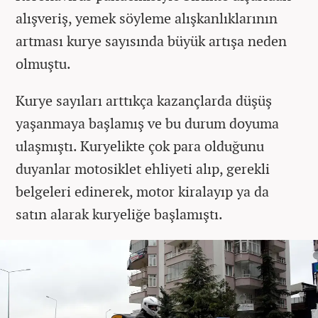
alışveriş, yemek söyleme alışkanlıklarının
artması kurye sayısında büyük artışa neden
olmuştu.
Kurye sayıları arttıkça kazançlarda düşüş
yaşanmaya başlamış ve bu durum doyuma
ulaşmıştı. Kuryelikte çok para olduğunu
duyanlar motosiklet ehliyeti alıp, gerekli
belgeleri edinerek, motor kiralayıp ya da
satın alarak kuryeliğe başlamıştı.