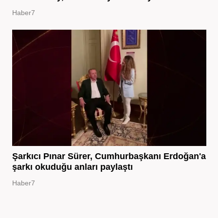
Haber7
Şarkıcı Pınar Sürer, Cumhurbaşkanı Erdoğan'a
şarkı okuduğu anları paylaştı
Haber7