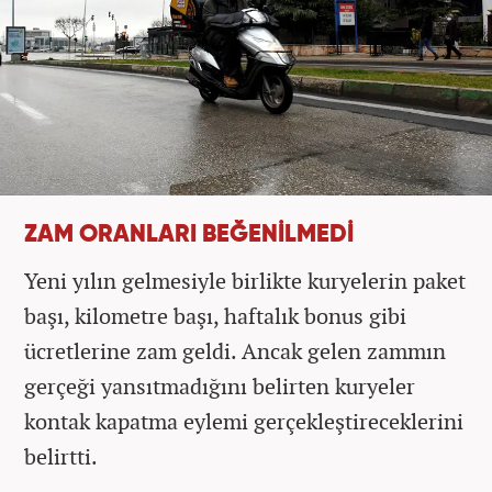
ZAM ORANLARI BEĞENİLMEDİ
Yeni yılın gelmesiyle birlikte kuryelerin paket
başı, kilometre başı, haftalık bonus gibi
ücretlerine zam geldi. Ancak gelen zammın
gerçeği yansıtmadığını belirten kuryeler
kontak kapatma eylemi gerçekleştireceklerini
belirtti.