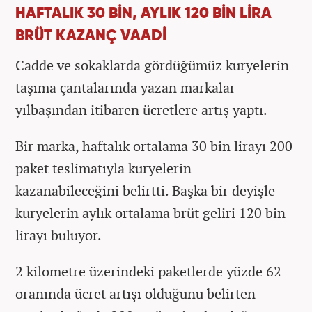
HAFTALIK 30 BİN, AYLIK 120 BİN LİRA
BRÜT KAZANÇ VAADİ
Cadde ve sokaklarda gördüğümüz kuryelerin
taşıma çantalarında yazan markalar
yılbaşından itibaren ücretlere artış yaptı.
Bir marka, haftalık ortalama 30 bin lirayı 200
paket teslimatıyla kuryelerin
kazanabileceğini belirtti. Başka bir deyişle
kuryelerin aylık ortalama brüt geliri 120 bin
lirayı buluyor.
2 kilometre üzerindeki paketlerde yüzde 62
oranında ücret artışı olduğunu belirten