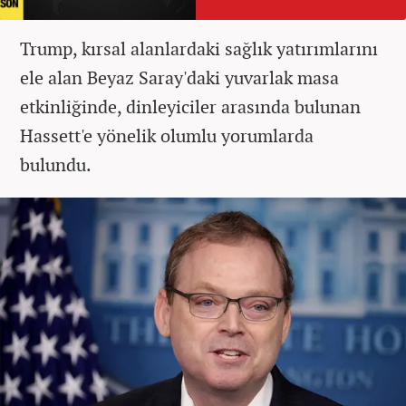
Trump, kırsal alanlardaki sağlık yatırımlarını
ele alan Beyaz Saray'daki yuvarlak masa
etkinliğinde, dinleyiciler arasında bulunan
Hassett'e yönelik olumlu yorumlarda
bulundu.