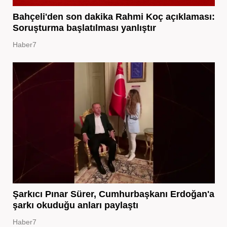
Bahçeli'den son dakika Rahmi Koç açıklaması:
Soruşturma başlatılması yanlıştır
Haber7
Şarkıcı Pınar Sürer, Cumhurbaşkanı Erdoğan'a
şarkı okuduğu anları paylaştı
Haber7