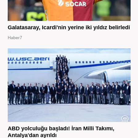
Galatasaray, Icardi'nin yerine iki yıldız belirledi
Haber7
ABD yolculuğu başladı! İran Milli Takımı,
Antalya'dan ayrıldı