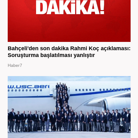
Bahçeli'den son dakika Rahmi Koç açıklaması:
Soruşturma başlatılması yanlıştır
Haber7