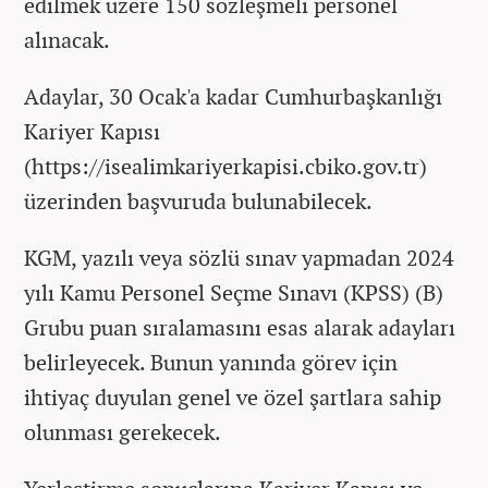
edilmek üzere 150 sözleşmeli personel
alınacak.
Adaylar, 30 Ocak'a kadar Cumhurbaşkanlığı
Kariyer Kapısı
(https://isealimkariyerkapisi.cbiko.gov.tr)
üzerinden başvuruda bulunabilecek.
KGM, yazılı veya sözlü sınav yapmadan 2024
yılı Kamu Personel Seçme Sınavı (KPSS) (B)
Grubu puan sıralamasını esas alarak adayları
belirleyecek. Bunun yanında görev için
ihtiyaç duyulan genel ve özel şartlara sahip
olunması gerekecek.