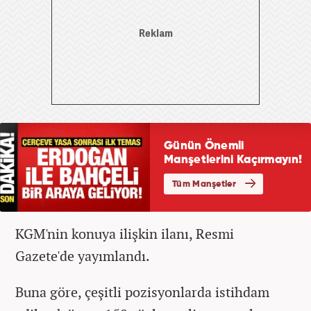
KGM'nin konuya ilişkin ilanı, Resmi
Gazete'de yayımlandı.
Buna göre, çeşitli pozisyonlarda istihdam