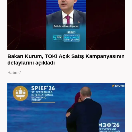
Bakan Kurum, TOKİ Açık Satış Kampanyasının
detaylarını açıkladı
Haber7