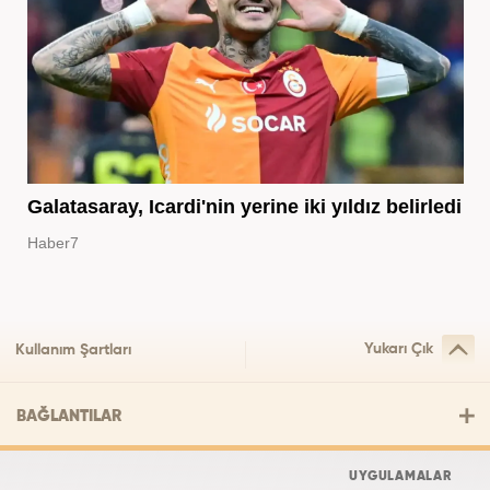
Galatasaray, Icardi'nin yerine iki yıldız belirledi
Haber7
Yukarı Çık
Kullanım Şartları
BAĞLANTILAR
UYGULAMALAR