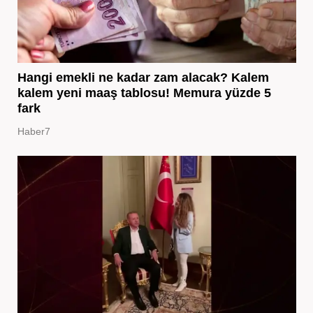
Hangi emekli ne kadar zam alacak? Kalem
kalem yeni maaş tablosu! Memura yüzde 5
fark
Haber7