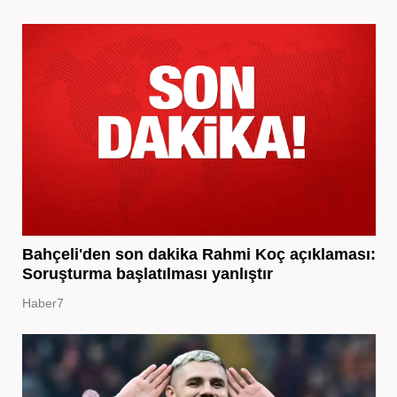
Bahçeli'den son dakika Rahmi Koç açıklaması:
Soruşturma başlatılması yanlıştır
Haber7