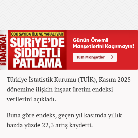
Türkiye İstatistik Kurumu (TÜİK), Kasım 2025
dönemine ilişkin inşaat üretim endeksi
verilerini açıkladı.
Buna göre endeks, geçen yıl kasımda yıllık
bazda yüzde 22,3 artış kaydetti.