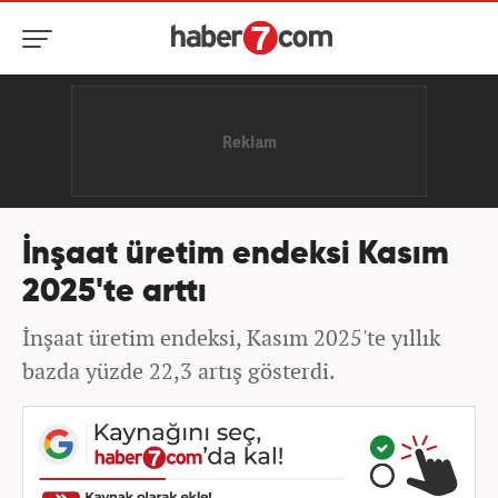
İnşaat üretim endeksi Kasım
2025'te arttı
İnşaat üretim endeksi, Kasım 2025'te yıllık
bazda yüzde 22,3 artış gösterdi.