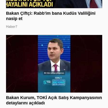
Bakan Çiftçi: Rabb'im bana Kudüs Valiliğini
nasip et
Haber7
Bakan Kurum, TOKİ Açık Satış Kampanyasının
detaylarını açıkladı