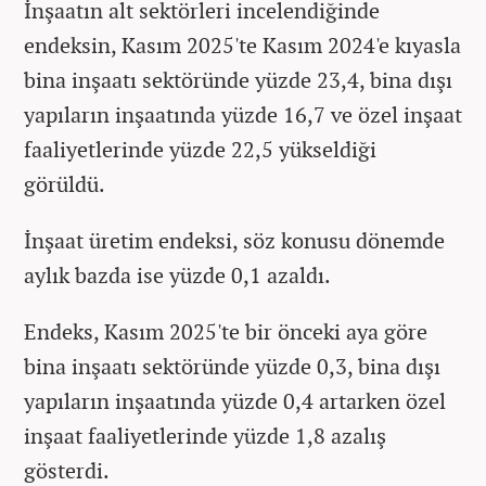
İnşaatın alt sektörleri incelendiğinde
endeksin, Kasım 2025'te Kasım 2024'e kıyasla
bina inşaatı sektöründe yüzde 23,4, bina dışı
yapıların inşaatında yüzde 16,7 ve özel inşaat
faaliyetlerinde yüzde 22,5 yükseldiği
görüldü.
İnşaat üretim endeksi, söz konusu dönemde
aylık bazda ise yüzde 0,1 azaldı.
Endeks, Kasım 2025'te bir önceki aya göre
bina inşaatı sektöründe yüzde 0,3, bina dışı
yapıların inşaatında yüzde 0,4 artarken özel
inşaat faaliyetlerinde yüzde 1,8 azalış
gösterdi.