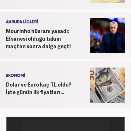
AVRUPA LİGLERİ
Mourinho hüsranı yaşadı:
Efsanesi olduğu takım
maçtan sonra dalga geçti
EKONOMİ
Dolar ve Euro kaç TL oldu?
İşte günün ilk fiyatları...