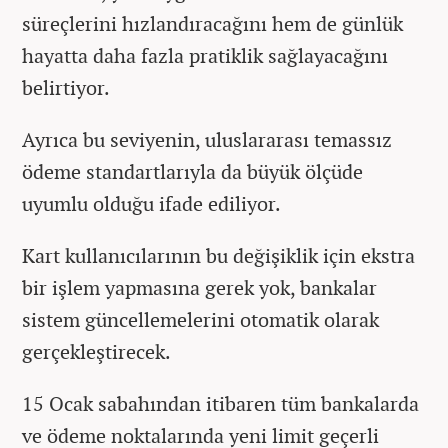
süreçlerini hızlandıracağını hem de günlük
hayatta daha fazla pratiklik sağlayacağını
belirtiyor.
Ayrıca bu seviyenin, uluslararası temassız
ödeme standartlarıyla da büyük ölçüde
uyumlu olduğu ifade ediliyor.
Kart kullanıcılarının bu değişiklik için ekstra
bir işlem yapmasına gerek yok, bankalar
sistem güncellemelerini otomatik olarak
gerçekleştirecek.
15 Ocak sabahından itibaren tüm bankalarda
ve ödeme noktalarında yeni limit geçerli