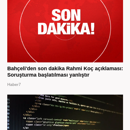
Bahçeli'den son dakika Rahmi Koç açıklaması:
Soruşturma başlatılması yanlıştır
Haber7