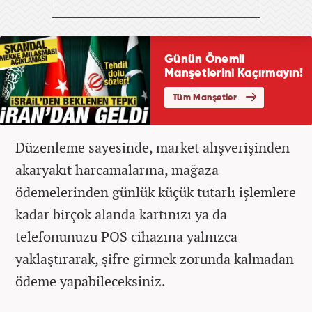
Düzenleme sayesinde, market alışverişinden
akaryakıt harcamalarına, mağaza
ödemelerinden günlük küçük tutarlı işlemlere
kadar birçok alanda kartınızı ya da
telefonunuzu POS cihazına yalnızca
yaklaştırarak, şifre girmek zorunda kalmadan
ödeme yapabileceksiniz.