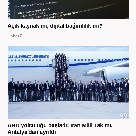
Açık kaynak mı, dijital bağımlılık mı?
Haber7
ABD yolculuğu başladı! İran Milli Takımı,
Antalya'dan ayrıldı