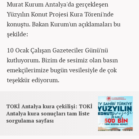
Murat Kurum Antalya'da gerçekleşen
Yüzyılın Konut Projesi Kura Töreni'nde
konuştu. Bakan Kurum'un açıklamaları bu
şekilde:
10 Ocak Çalışan Gazeteciler Günü'nü
kutluyorum. Bizim de sesimiz olan basın
emekçilerimize bugün vesilesiyle de çok
teşekkür ediyorum.
TOKİ Antalya kura çekilişi: TOKİ
Antalya kura sonuçları tam liste
sorgulama sayfası