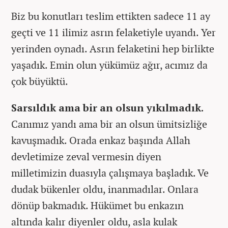
Biz bu konutları teslim ettikten sadece 11 ay
geçti ve 11 ilimiz asrın felaketiyle uyandı. Yer
yerinden oynadı. Asrın felaketini hep birlikte
yaşadık. Emin olun yükümüz ağır, acımız da
çok büyüktü.
Sarsıldık ama bir an olsun yıkılmadık.
Canımız yandı ama bir an olsun ümitsizliğe
kavuşmadık. Orada enkaz başında Allah
devletimize zeval vermesin diyen
milletimizin duasıyla çalışmaya başladık. Ve
dudak bükenler oldu, inanmadılar. Onlara
dönüp bakmadık. Hükümet bu enkazın
altında kalır diyenler oldu, asla kulak