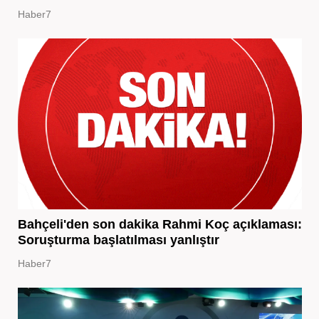
Haber7
Bahçeli'den son dakika Rahmi Koç açıklaması:
Soruşturma başlatılması yanlıştır
Haber7