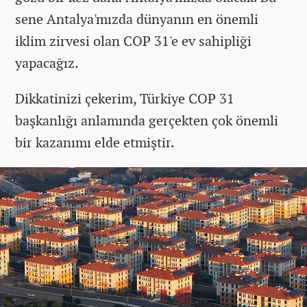
sene Antalya'mızda dünyanın en önemli
iklim zirvesi olan COP 31'e ev sahipliği
yapacağız.
Dikkatinizi çekerim, Türkiye COP 31
başkanlığı anlamında gerçekten çok önemli
bir kazanımı elde etmiştir.