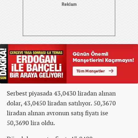
Serbest piyasada 43,0430 liradan alınan
dolar, 43,0450 liradan satılıyor. 50,3670
liradan alınan avronun satış fiyatı ise
50,3690 lira oldu.