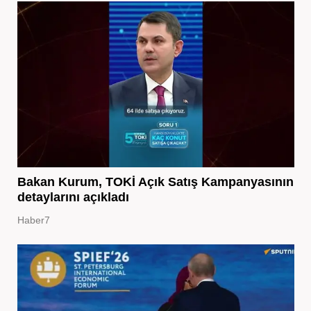
Bakan Kurum, TOKİ Açık Satış Kampanyasının
detaylarını açıkladı
Haber7