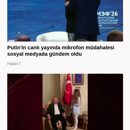
Putin'in canlı yayında mikrofon müdahalesi
sosyal medyada gündem oldu
Haber7