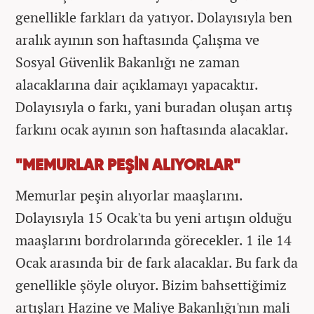
genellikle farkları da yatıyor. Dolayısıyla ben
aralık ayının son haftasında Çalışma ve
Sosyal Güvenlik Bakanlığı ne zaman
alacaklarına dair açıklamayı yapacaktır.
Dolayısıyla o farkı, yani buradan oluşan artış
farkını ocak ayının son haftasında alacaklar.
"MEMURLAR PEŞİN ALIYORLAR"
Memurlar peşin alıyorlar maaşlarını.
Dolayısıyla 15 Ocak'ta bu yeni artışın olduğu
maaşlarını bordrolarında görecekler. 1 ile 14
Ocak arasında bir de fark alacaklar. Bu fark da
genellikle şöyle oluyor. Bizim bahsettiğimiz
artışları Hazine ve Maliye Bakanlığı'nın mali