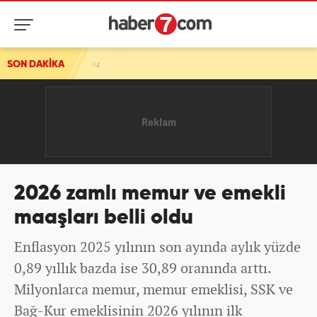
SON DAKİKA
2026 zamlı memur ve emekli
maaşları belli oldu
Enflasyon 2025 yılının son ayında aylık yüzde
0,89 yıllık bazda ise 30,89 oranında arttı.
Milyonlarca memur, memur emeklisi, SSK ve
Bağ-Kur emeklisinin 2026 yılının ilk