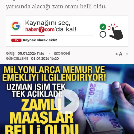
yarısında alacağı zam oranı belli oldu.
GİRİŞ
05.01.2026 11:16
EKONOMİ
GÜNCELLEME
05.01.2026 16:20