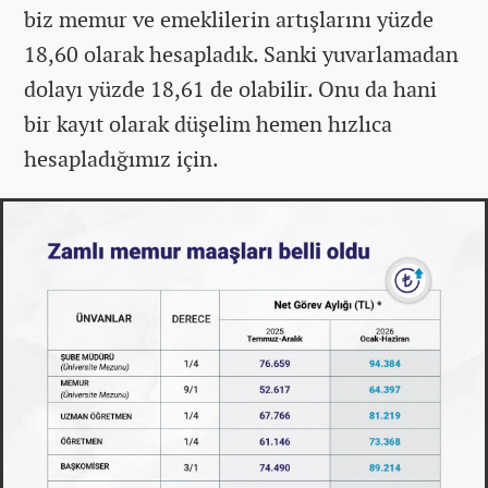
biz memur ve emeklilerin artışlarını yüzde
18,60 olarak hesapladık. Sanki yuvarlamadan
dolayı yüzde 18,61 de olabilir. Onu da hani
bir kayıt olarak düşelim hemen hızlıca
hesapladığımız için.