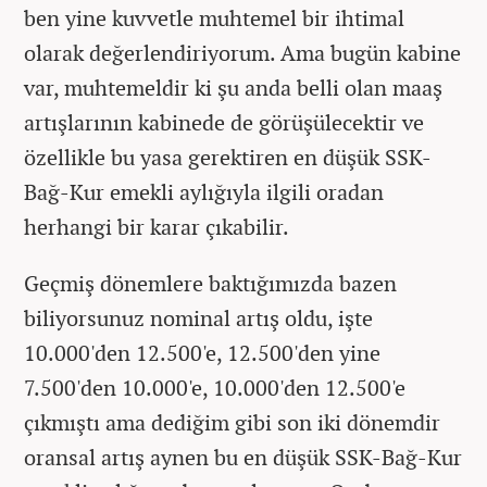
ben yine kuvvetle muhtemel bir ihtimal
olarak değerlendiriyorum. Ama bugün kabine
var, muhtemeldir ki şu anda belli olan maaş
artışlarının kabinede de görüşülecektir ve
özellikle bu yasa gerektiren en düşük SSK-
Bağ-Kur emekli aylığıyla ilgili oradan
herhangi bir karar çıkabilir.
Geçmiş dönemlere baktığımızda bazen
biliyorsunuz nominal artış oldu, işte
10.000'den 12.500'e, 12.500'den yine
7.500'den 10.000'e, 10.000'den 12.500'e
çıkmıştı ama dediğim gibi son iki dönemdir
oransal artış aynen bu en düşük SSK-Bağ-Kur