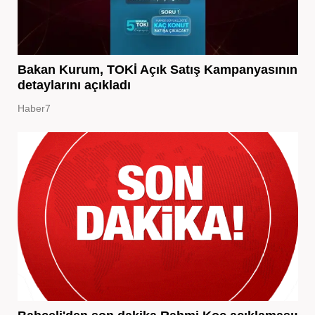
Bakan Kurum, TOKİ Açık Satış Kampanyasının
detaylarını açıkladı
Haber7