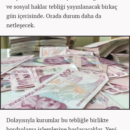
ve sosyal haklar tebliği yayınlanacak birkaç
gün içerisinde. Orada durum daha da
netleşecek.
Dolayısıyla kurumlar bu tebliğle birlikte
bordrolama işlemlerine başlayacaklar. Yeni