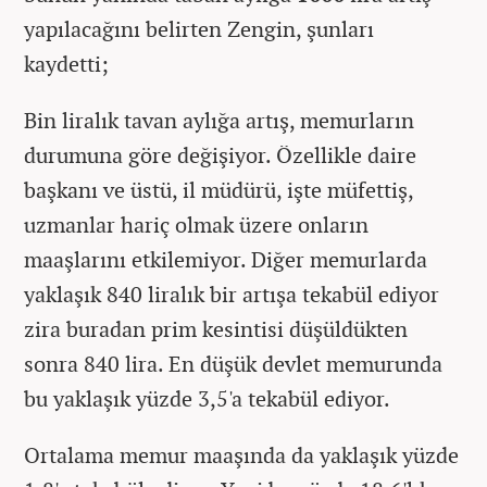
yapılacağını belirten Zengin, şunları
kaydetti;
Bin liralık tavan aylığa artış, memurların
durumuna göre değişiyor. Özellikle daire
başkanı ve üstü, il müdürü, işte müfettiş,
uzmanlar hariç olmak üzere onların
maaşlarını etkilemiyor. Diğer memurlarda
yaklaşık 840 liralık bir artışa tekabül ediyor
zira buradan prim kesintisi düşüldükten
sonra 840 lira. En düşük devlet memurunda
bu yaklaşık yüzde 3,5'a tekabül ediyor.
Ortalama memur maaşında da yaklaşık yüzde