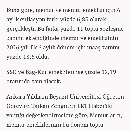
Buna göre, memur ve memur emeklisi için 6
aylık enflasyon farkı yüzde 6,85 olarak
gerçekleşti. Bu farka yüzde 11 toplu sözleşme
zammı eklendiğinde memur ve emeklisinin
2026 yılı ilk 6 aylık dönem için maaş zammı
yüzde 18,6 oldu.
SSK ve Bağ-Kur emeklileri ise yüzde 12,19
oranında zam alacak.
Ankara Yıldırım Beyazıt Üniversitesi Öğretim
Görevlisi Tarkan Zengin'in TRT Haber'de
yaptığı değerlendirmelere göre, Memurların,
memur emeklilerinin bu dönem toplu