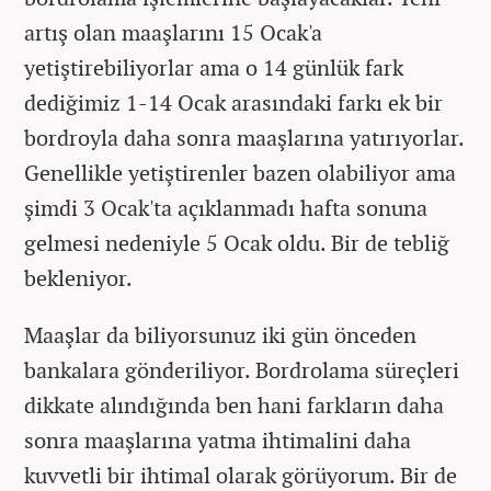
artış olan maaşlarını 15 Ocak'a
yetiştirebiliyorlar ama o 14 günlük fark
dediğimiz 1-14 Ocak arasındaki farkı ek bir
bordroyla daha sonra maaşlarına yatırıyorlar.
Genellikle yetiştirenler bazen olabiliyor ama
şimdi 3 Ocak'ta açıklanmadı hafta sonuna
gelmesi nedeniyle 5 Ocak oldu. Bir de tebliğ
bekleniyor.
Maaşlar da biliyorsunuz iki gün önceden
bankalara gönderiliyor. Bordrolama süreçleri
dikkate alındığında ben hani farkların daha
sonra maaşlarına yatma ihtimalini daha
kuvvetli bir ihtimal olarak görüyorum. Bir de