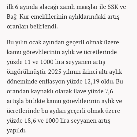
ilk 6 ayında alacağı zamlı maaşlar ile SSK ve
Bağ-Kur emeklilerinin aylıklarındaki artış
oranları belirlendi.
Bu yılın ocak ayından geçerli olmak üzere
kamu görevlilerinin aylık ve ücretlerinde
yüzde 11 ve 1000 lira seyyanen artış
öngörülmüştü. 2025 yılının ikinci altı aylık
döneminde enflasyon yüzde 12,19 oldu. Bu
orandan kaynaklı olarak ilave yüzde 7,6
artışla birlikte kamu görevlilerinin aylık ve
ücretlerinde bu aydan geçerli olmak üzere
yüzde 18,6 ve 1000 lira seyyanen artış
yapıldı.