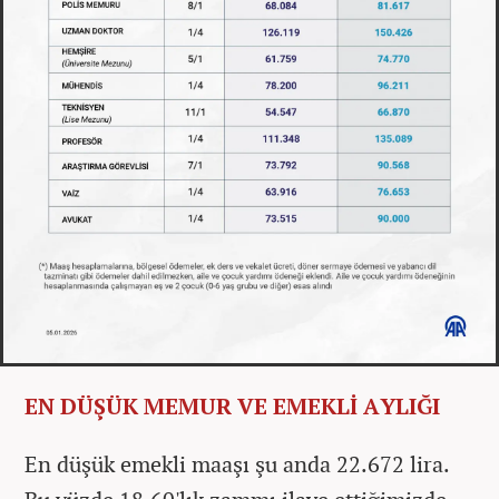
EN DÜŞÜK MEMUR VE EMEKLİ AYLIĞI
En düşük emekli maaşı şu anda 22.672 lira.