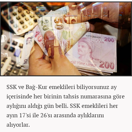
SSK ve Bağ-Kur emeklileri biliyorsunuz ay
içerisinde her birinin tahsis numarasına göre
aylığını aldığı gün belli. SSK emeklileri her
ayın 17'si ile 26'sı arasında aylıklarını
alıyorlar.