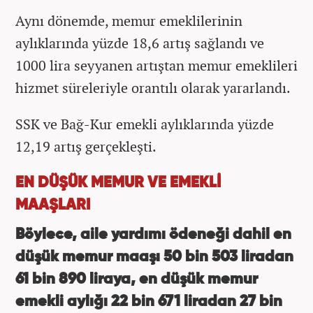
Aynı dönemde, memur emeklilerinin
aylıklarında yüzde 18,6 artış sağlandı ve
1000 lira seyyanen artıştan memur emeklileri
hizmet süreleriyle orantılı olarak yararlandı.
SSK ve Bağ-Kur emekli aylıklarında yüzde
12,19 artış gerçekleşti.
EN DÜŞÜK MEMUR VE EMEKLİ
MAAŞLARI
Böylece, aile yardımı ödeneği dahil en
düşük memur maaşı 50 bin 503 liradan
61 bin 890 liraya, en düşük memur
emekli aylığı 22 bin 671 liradan 27 bin