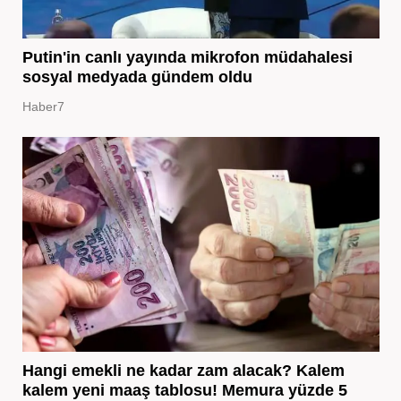
Putin'in canlı yayında mikrofon müdahalesi
sosyal medyada gündem oldu
Haber7
Hangi emekli ne kadar zam alacak? Kalem
kalem yeni maaş tablosu! Memura yüzde 5