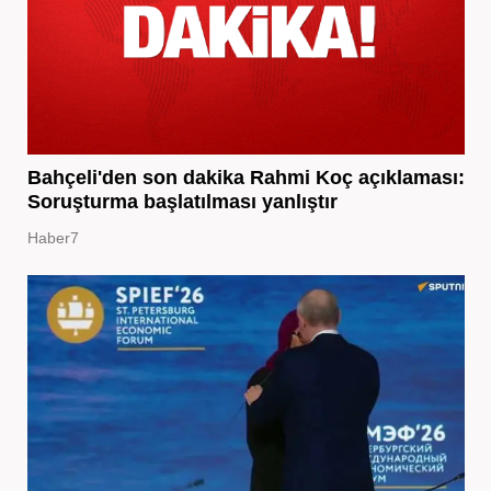
Bahçeli'den son dakika Rahmi Koç açıklaması:
Soruşturma başlatılması yanlıştır
Haber7