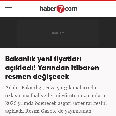
Bakanlık yeni fiyatları
açıkladı! Yarından itibaren
resmen değişecek
Adalet Bakanlığı, ceza yargılamalarında
uzlaştırma faaliyetlerini yürüten uzmanlara
2026 yılında ödenecek asgari ücret tarifesini
açıkladı. Resmi Gazete’de yayımlanan