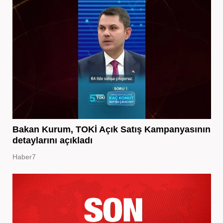
Bakan Kurum, TOKİ Açık Satış Kampanyasının
detaylarını açıkladı
Haber7