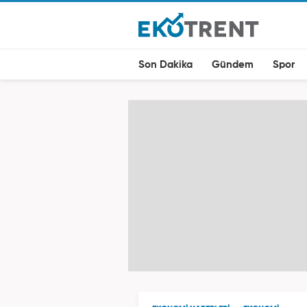
Son Dakika
Gündem
Spor