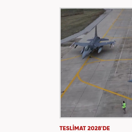
TESLİMAT 2028'DE