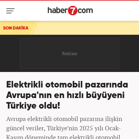
SON DAKİKA
Elektrikli otomobil pazarında
Avrupa'nın en hızlı büyüyeni
Türkiye oldu!
Avrupa elektrikli otomobil pazarına ilişkin
güncel veriler, Türkiye’nin 2025 yılı Ocak-
Kasım döneminde tam elektrikli otomobil