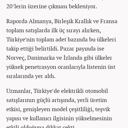
20’lerin üzerine çıkması bekleniyor.
Raporda Almanya, Birleşik Krallık ve Fransa
toplam satışlarda ilk üç sırayı alırken,
Türkiye’nin toplam adet bazında bu ülkeleri
takip ettiği belirtildi. Pazar payında ise
Norveç, Danimarka ve İzlanda gibi ülkeler
yüksek penetrasyon oranlarıyla listenin üst
sıralarında yer aldı.
Uzmanlar, Türkiye’de elektrikli otomobil
satışlarının güçlü artışında, yerli üretim
etkisi, genişleyen model çeşitliliği, teşvik
yapısı ve kullanıcı ilgisinin yükselmesinin
etkili olduğuna dikkat çekti.