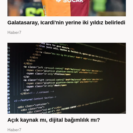
Galatasaray, Icardi'nin yerine iki yıldız belirledi
Haber7
Açık kaynak mı, dijital bağımlılık mı?
Haber7