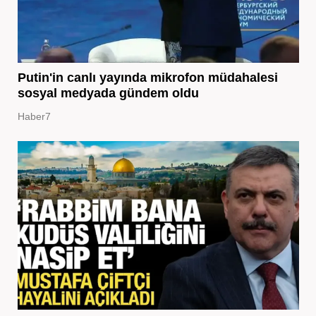
Putin'in canlı yayında mikrofon müdahalesi
sosyal medyada gündem oldu
Haber7