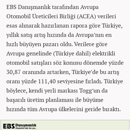
EBS Danışmanlık tarafından Avrupa
Otomobil Üreticileri Birliği (ACEA) verileri
esas alınarak hazırlanan rapora göre Türkiye,
yıllık satış artış hızında da Avrupa’nın en
hızlı büyüyen pazarı oldu. Verilere göre
Avrupa genelinde (Türkiye dahil) elektrikli
otomobil satışları söz konusu dönemde yüzde
30,87 oranında artarken, Türkiye’de bu artış
oranı yüzde 111,40 seviyesine fırladı. Türkiye
böylece, kendi yerli markası Togg’un da
başarılı üretim planlaması ile büyüme
hızında tüm Avrupa ülkelerini geride bıraktı.