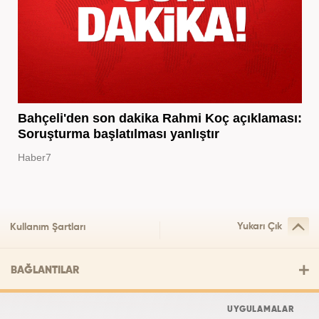
Bahçeli'den son dakika Rahmi Koç açıklaması:
Soruşturma başlatılması yanlıştır
Haber7
Yukarı Çık
Kullanım Şartları
BAĞLANTILAR
UYGULAMALAR