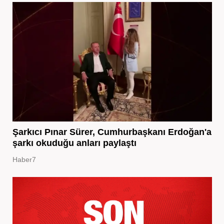
Şarkıcı Pınar Sürer, Cumhurbaşkanı Erdoğan'a
şarkı okuduğu anları paylaştı
Haber7