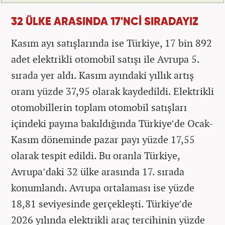
32 ÜLKE ARASINDA 17'NCİ SIRADAYIZ
Kasım ayı satışlarında ise Türkiye, 17 bin 892
adet elektrikli otomobil satışı ile Avrupa 5.
sırada yer aldı. Kasım ayındaki yıllık artış
oranı yüzde 37,95 olarak kaydedildi. Elektrikli
otomobillerin toplam otomobil satışları
içindeki payına bakıldığında Türkiye’de Ocak-
Kasım döneminde pazar payı yüzde 17,55
olarak tespit edildi. Bu oranla Türkiye,
Avrupa’daki 32 ülke arasında 17. sırada
konumlandı. Avrupa ortalaması ise yüzde
18,81 seviyesinde gerçekleşti. Türkiye’de
2026 yılında elektrikli araç tercihinin yüzde