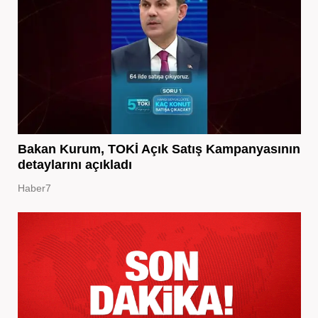
Bakan Kurum, TOKİ Açık Satış Kampanyasının
detaylarını açıkladı
Haber7