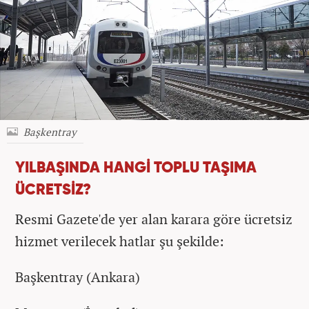
Başkentray
YILBAŞINDA HANGİ TOPLU TAŞIMA
ÜCRETSİZ?
Resmi Gazete'de yer alan karara göre ücretsiz
hizmet verilecek hatlar şu şekilde:
Başkentray (Ankara)