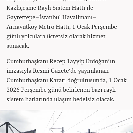
Kazlıçeşme Raylı Sistem Hattı ile
Gayrettepe–İstanbul Havalimanı–
Arnavutköy Metro Hattı, 1 Ocak Perşembe
günü yolculara ücretsiz olarak hizmet
sunacak.
Cumhurbaşkanı Recep Tayyip Erdoğan’ın
imzasıyla Resmi Gazete’de yayımlanan
Cumhurbaşkanı Kararı doğrultusunda, 1 Ocak
2026 Perşembe günü belirlenen bazı raylı
sistem hatlarında ulaşım bedelsiz olacak.