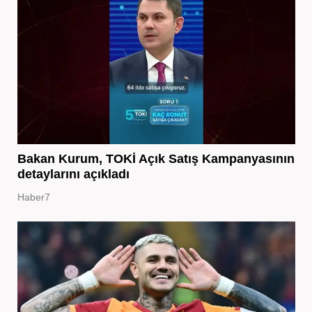
Bakan Kurum, TOKİ Açık Satış Kampanyasının
detaylarını açıkladı
Haber7