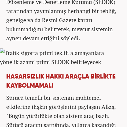
Düzenleme ve Denetleme Kurumu (SEDDK)
tarafından yayımlanmış herhangi bir tebliğ,
genelge ya da Resmi Gazete kararı
bulunmadığını belirterek, mevcut sistemin
aynen devam ettiğini söyledi.
HASARSIZLIK HAKKI ARAÇLA BİRLİKTE
KAYBOLMAMALI
Sürücü temelli bir sistemin muhtemel
etkilerine ilişkin görüşlerini paylaşan Alkış,
"Bugün yürürlükte olan sistem araç bazlı.
Sürücü aracını sattığında, yıllarca kazandığı