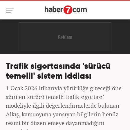
Trafik sigortasında 'sürücü
temelli' sistem iddiası
1 Ocak 2026 itibarıyla yürürlüğe gireceği öne
sürülen 'sürücü temelli trafik sigortası'
modeliyle ilgili değerlendirmelerde bulunan
Alkış, kamuoyuna yansıyan bilgilerin henüz
resmi bir düzenlemeye dayanmadığını