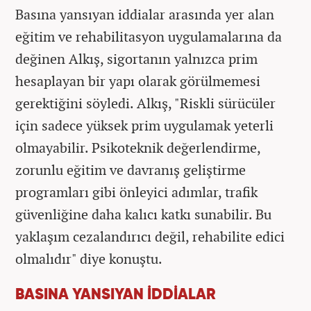
Basına yansıyan iddialar arasında yer alan
eğitim ve rehabilitasyon uygulamalarına da
değinen Alkış, sigortanın yalnızca prim
hesaplayan bir yapı olarak görülmemesi
gerektiğini söyledi. Alkış, "Riskli sürücüler
için sadece yüksek prim uygulamak yeterli
olmayabilir. Psikoteknik değerlendirme,
zorunlu eğitim ve davranış geliştirme
programları gibi önleyici adımlar, trafik
güvenliğine daha kalıcı katkı sunabilir. Bu
yaklaşım cezalandırıcı değil, rehabilite edici
olmalıdır" diye konuştu.
BASINA YANSIYAN İDDİALAR