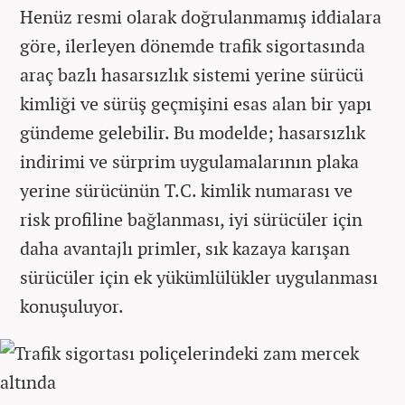
Henüz resmi olarak doğrulanmamış iddialara
göre, ilerleyen dönemde trafik sigortasında
araç bazlı hasarsızlık sistemi yerine sürücü
kimliği ve sürüş geçmişini esas alan bir yapı
gündeme gelebilir. Bu modelde; hasarsızlık
indirimi ve sürprim uygulamalarının plaka
yerine sürücünün T.C. kimlik numarası ve
risk profiline bağlanması, iyi sürücüler için
daha avantajlı primler, sık kazaya karışan
sürücüler için ek yükümlülükler uygulanması
konuşuluyor.