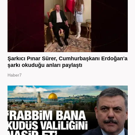
Şarkıcı Pınar Sürer, Cumhurbaşkanı Erdoğan'a
şarkı okuduğu anları paylaştı
Haber7