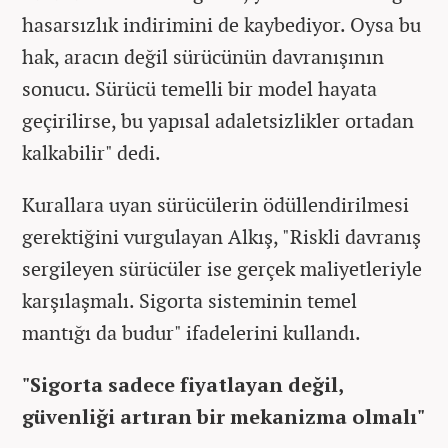
hasarsızlık indirimini de kaybediyor. Oysa bu
hak, aracın değil sürücünün davranışının
sonucu. Sürücü temelli bir model hayata
geçirilirse, bu yapısal adaletsizlikler ortadan
kalkabilir" dedi.
Kurallara uyan sürücülerin ödüllendirilmesi
gerektiğini vurgulayan Alkış, "Riskli davranış
sergileyen sürücüler ise gerçek maliyetleriyle
karşılaşmalı. Sigorta sisteminin temel
mantığı da budur" ifadelerini kullandı.
"Sigorta sadece fiyatlayan değil,
güvenliği artıran bir mekanizma olmalı"