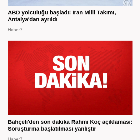
ABD yolculuğu başladı! İran Milli Takımı,
Antalya'dan ayrıldı
Haber7
Bahçeli'den son dakika Rahmi Koç açıklaması:
Soruşturma başlatılması yanlıştır
Haber7