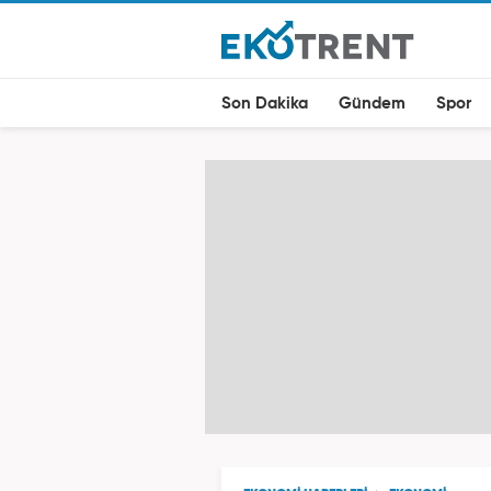
Son Dakika
Gündem
Spor