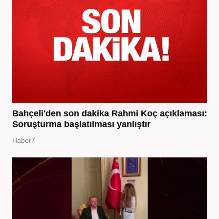
Bahçeli'den son dakika Rahmi Koç açıklaması:
Soruşturma başlatılması yanlıştır
Haber7