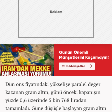
Dün ons fiyatındaki yükselişe paralel değer
kazanan gram altın, günü önceki kapanışın
yüzde 0,6 üzerinde 5 bin 768 liradan
tamamladı. Güne düşüşle başlayan gram altın