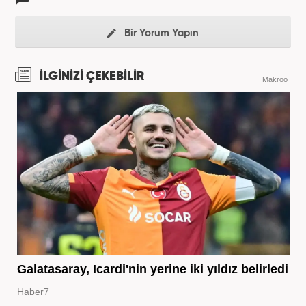
Bir Yorum Yapın
İLGİNİZİ ÇEKEBİLİR
Makroo
Galatasaray, Icardi'nin yerine iki yıldız belirledi
Haber7