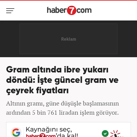
Gram altında ibre yukarı
döndü: İşte güncel gram ve
çeyrek fiyatları
Altının gramı, güne düşüşle başlamasının
ardından 5 bin 761 liradan işlem görüyor.