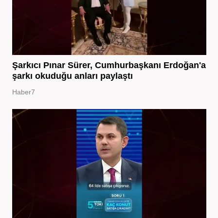
Şarkıcı Pınar Sürer, Cumhurbaşkanı Erdoğan'a
şarkı okuduğu anları paylaştı
Haber7