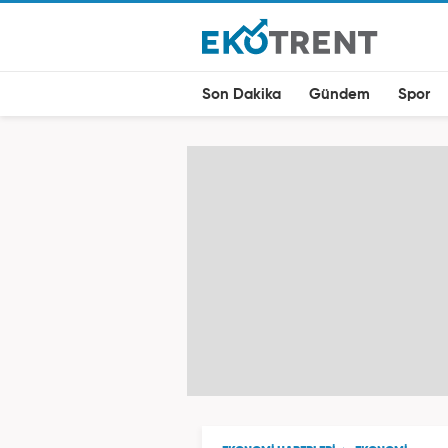
Son Dakika
Gündem
Spor