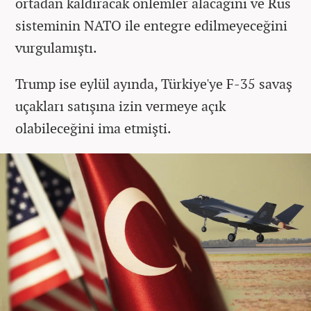
ortadan kaldıracak önlemler alacağını ve Rus
sisteminin NATO ile entegre edilmeyeceğini
vurgulamıştı.
Trump ise eylül ayında, Türkiye'ye F-35 savaş
uçakları satışına izin vermeye açık
olabileceğini ima etmişti.