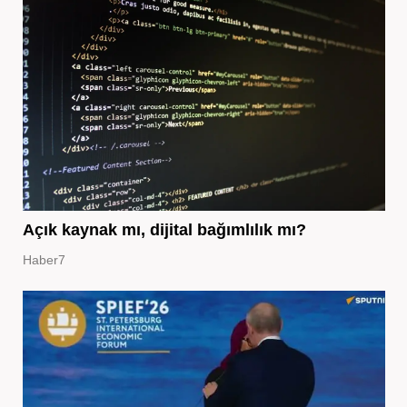
Açık kaynak mı, dijital bağımlılık mı?
Haber7