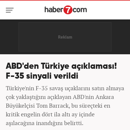
ABD'den Türkiye açıklaması!
F-35 sinyali verildi
Türkiye'nin F-35 savaş uçaklarını satın almaya
çok yaklaştığını açıklayan ABD'nin Ankara
Büyükelçisi Tom Barrack, bu süreçteki en
kritik engelin dört ila altı ay içinde
aşılacağına inandığını belirtti.