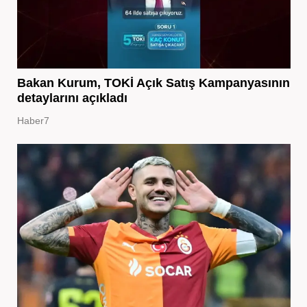
Bakan Kurum, TOKİ Açık Satış Kampanyasının
detaylarını açıkladı
Haber7