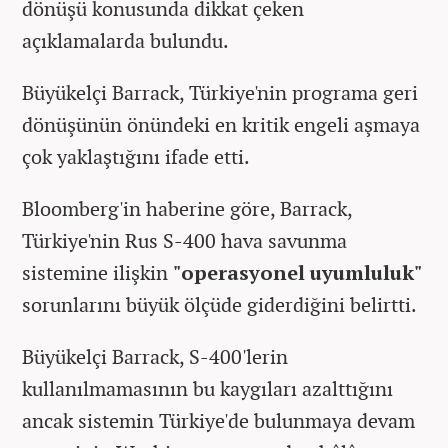
dönüşü konusunda dikkat çeken
açıklamalarda bulundu.
Büyükelçi Barrack, Türkiye'nin programa geri
dönüşünün önündeki en kritik engeli aşmaya
çok yaklaştığını ifade etti.
Bloomberg'in haberine göre, Barrack,
Türkiye'nin Rus S-400 hava savunma
sistemine ilişkin
"operasyonel uyumluluk"
sorunlarını büyük ölçüde giderdiğini belirtti.
Büyükelçi Barrack, S-400'lerin
kullanılmamasının bu kaygıları azalttığını
ancak sistemin Türkiye'de bulunmaya devam