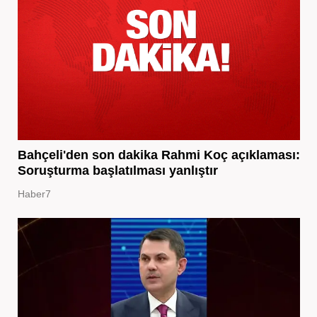
Bahçeli'den son dakika Rahmi Koç açıklaması:
Soruşturma başlatılması yanlıştır
Haber7