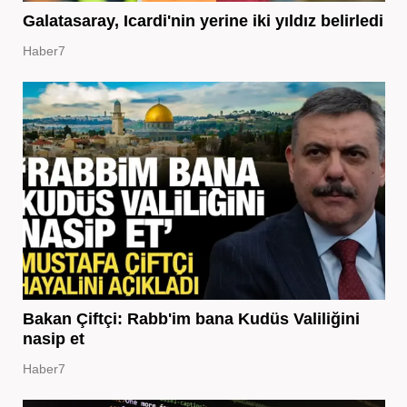
Galatasaray, Icardi'nin yerine iki yıldız belirledi
Haber7
Bakan Çiftçi: Rabb'im bana Kudüs Valiliğini
nasip et
Haber7