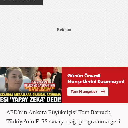
ABD'nin Ankara Büyükelçisi Tom Barrack,
Türkiye'nin F-35 savaş uçağı programına geri