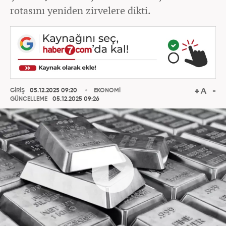
rotasını yeniden zirvelere dikti.
GİRİŞ
05.12.2025 09:20
EKONOMİ
GÜNCELLEME
05.12.2025 09:26