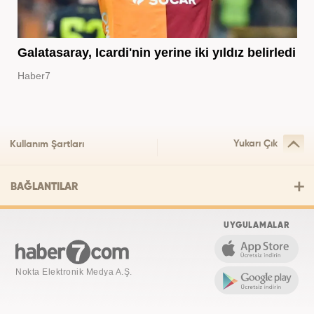
Galatasaray, Icardi'nin yerine iki yıldız belirledi
Haber7
Yukarı Çık
Kullanım Şartları
BAĞLANTILAR
UYGULAMALAR
Nokta Elektronik Medya A.Ş.