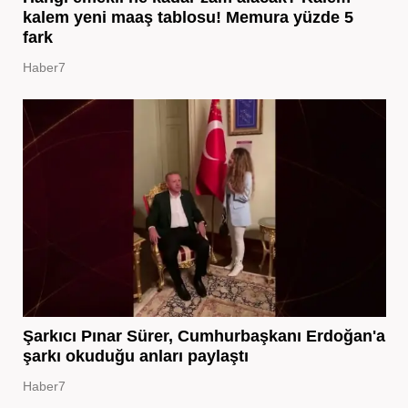
kalem yeni maaş tablosu! Memura yüzde 5
fark
Haber7
Şarkıcı Pınar Sürer, Cumhurbaşkanı Erdoğan'a
şarkı okuduğu anları paylaştı
Haber7