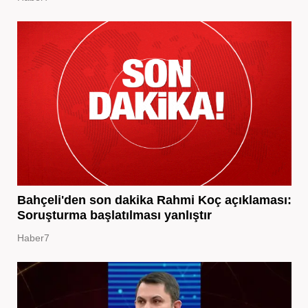
Bahçeli'den son dakika Rahmi Koç açıklaması:
Soruşturma başlatılması yanlıştır
Haber7