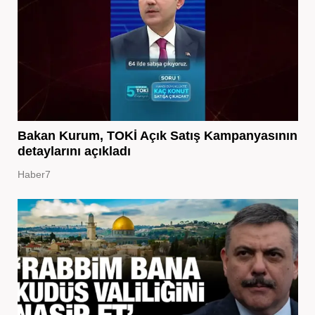
Bakan Kurum, TOKİ Açık Satış Kampanyasının
detaylarını açıkladı
Haber7