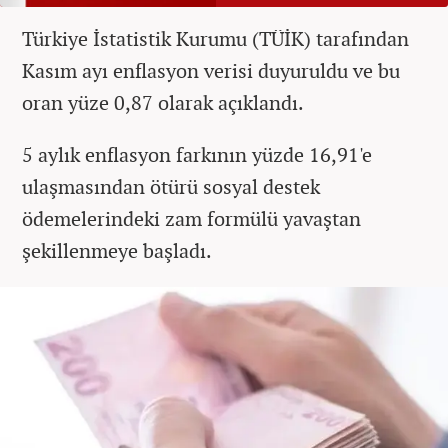
Türkiye İstatistik Kurumu (TÜİK) tarafından
Kasım ayı enflasyon verisi duyuruldu ve bu
oran yüze 0,87 olarak açıklandı.
5 aylık enflasyon farkının yüzde 16,91'e
ulaşmasından ötürü sosyal destek
ödemelerindeki zam formülü yavaştan
şekillenmeye başladı.