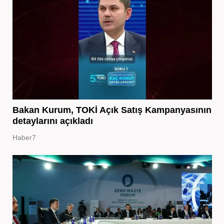
Bakan Kurum, TOKİ Açık Satış Kampanyasının
detaylarını açıkladı
Haber7