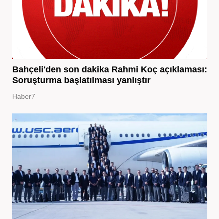
Bahçeli'den son dakika Rahmi Koç açıklaması:
Soruşturma başlatılması yanlıştır
Haber7