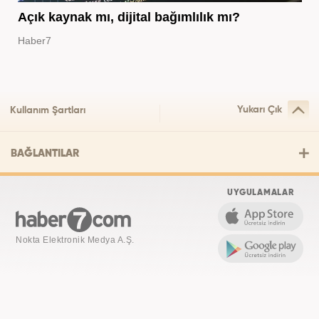
Açık kaynak mı, dijital bağımlılık mı?
Haber7
Yukarı Çık
Kullanım Şartları
BAĞLANTILAR
UYGULAMALAR
Nokta Elektronik Medya A.Ş.