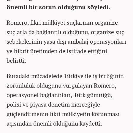
önemli bir sorun olduğunu söyledi.
Romero, fikri mülkiyet suçlarının organize
suçlarla da bağlantılı olduğunu, organize suç
şebekelerinin yasa dışı ambalaj operasyonları
ve hibrit üretimden de istifade ettiğini
belirtti.
Buradaki mücadelede Türkiye ile iş birliğinin
zorunluluk olduğunu vurgulayan Romero,
operasyonel bağlantıları, Türk gümrüğü,
polisi ve piyasa denetim merceğiyle
güçlendirmenin fikri mülkiyetin korunması
açısından önemli olduğunu kaydetti.