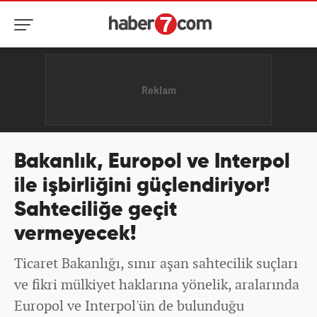
Bakanlık, Europol ve Interpol
ile işbirliğini güçlendiriyor!
Sahteciliğe geçit
vermeyecek!
Ticaret Bakanlığı, sınır aşan sahtecilik suçları
ve fikri mülkiyet haklarına yönelik, aralarında
Europol ve Interpol'ün de bulunduğu