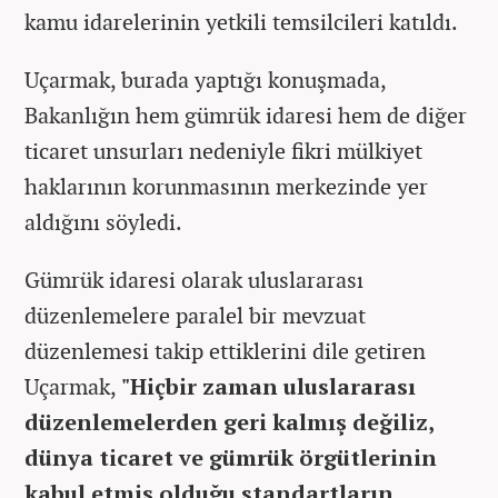
kamu idarelerinin yetkili temsilcileri katıldı.
Uçarmak, burada yaptığı konuşmada,
Bakanlığın hem gümrük idaresi hem de diğer
ticaret unsurları nedeniyle fikri mülkiyet
haklarının korunmasının merkezinde yer
aldığını söyledi.
Gümrük idaresi olarak uluslararası
düzenlemelere paralel bir mevzuat
düzenlemesi takip ettiklerini dile getiren
Uçarmak,
"Hiçbir zaman uluslararası
düzenlemelerden geri kalmış değiliz,
dünya ticaret ve gümrük örgütlerinin
kabul etmiş olduğu standartların