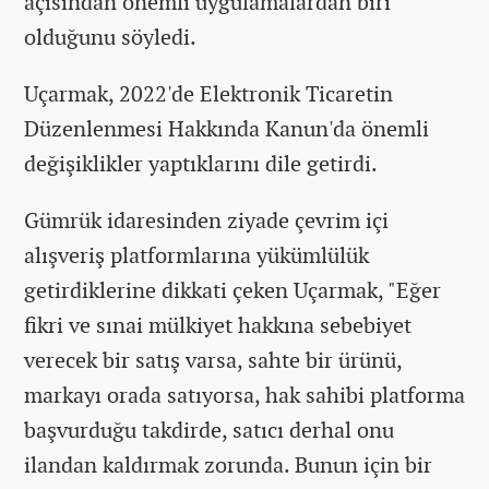
açısından önemli uygulamalardan biri
olduğunu söyledi.
Uçarmak, 2022'de Elektronik Ticaretin
Düzenlenmesi Hakkında Kanun'da önemli
değişiklikler yaptıklarını dile getirdi.
Gümrük idaresinden ziyade çevrim içi
alışveriş platformlarına yükümlülük
getirdiklerine dikkati çeken Uçarmak, "Eğer
fikri ve sınai mülkiyet hakkına sebebiyet
verecek bir satış varsa, sahte bir ürünü,
markayı orada satıyorsa, hak sahibi platforma
başvurduğu takdirde, satıcı derhal onu
ilandan kaldırmak zorunda. Bunun için bir