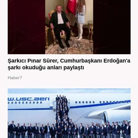
Şarkıcı Pınar Sürer, Cumhurbaşkanı Erdoğan'a
şarkı okuduğu anları paylaştı
Haber7