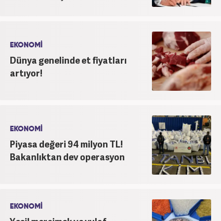
EKONOMİ
Dünya genelinde et fiyatları
artıyor!
EKONOMİ
Piyasa değeri 94 milyon TL!
Bakanlıktan dev operasyon
EKONOMİ