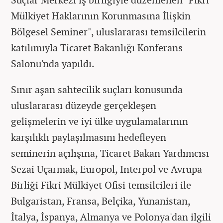
Mülkiyet Haklarının Korunmasına İlişkin
Bölgesel Seminer", uluslararası temsilcilerin
katılımıyla Ticaret Bakanlığı Konferans
Salonu'nda yapıldı.
Sınır aşan sahtecilik suçları konusunda
uluslararası düzeyde gerçekleşen
gelişmelerin ve iyi ülke uygulamalarının
karşılıklı paylaşılmasını hedefleyen
seminerin açılışına, Ticaret Bakan Yardımcısı
Sezai Uçarmak, Europol, Interpol ve Avrupa
Birliği Fikri Mülkiyet Ofisi temsilcileri ile
Bulgaristan, Fransa, Belçika, Yunanistan,
İtalya, İspanya, Almanya ve Polonya'dan ilgili