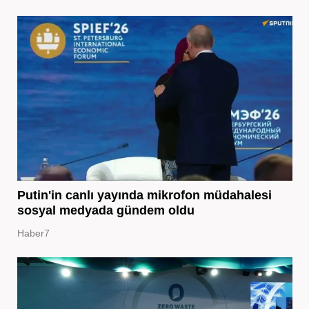
Putin'in canlı yayında mikrofon müdahalesi
sosyal medyada gündem oldu
Haber7