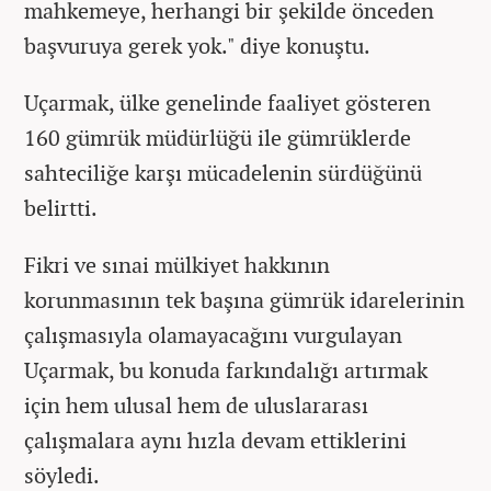
mahkemeye, herhangi bir şekilde önceden
başvuruya gerek yok." diye konuştu.
Uçarmak, ülke genelinde faaliyet gösteren
160 gümrük müdürlüğü ile gümrüklerde
sahteciliğe karşı mücadelenin sürdüğünü
belirtti.
Fikri ve sınai mülkiyet hakkının
korunmasının tek başına gümrük idarelerinin
çalışmasıyla olamayacağını vurgulayan
Uçarmak, bu konuda farkındalığı artırmak
için hem ulusal hem de uluslararası
çalışmalara aynı hızla devam ettiklerini
söyledi.