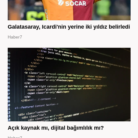
Galatasaray, Icardi'nin yerine iki yıldız belirledi
Haber7
Açık kaynak mı, dijital bağımlılık mı?
Haber7