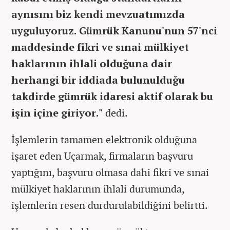
aynısını biz kendi mevzuatımızda
uyguluyoruz. Gümrük Kanunu'nun 57'nci
maddesinde fikri ve sınai mülkiyet
haklarının ihlali olduğuna dair
herhangi bir iddiada bulunulduğu
takdirde gümrük idaresi aktif olarak bu
işin içine giriyor."
dedi.
İşlemlerin tamamen elektronik olduğuna
işaret eden Uçarmak, firmaların başvuru
yaptığını, başvuru olmasa dahi fikri ve sınai
mülkiyet haklarının ihlali durumunda,
işlemlerin resen durdurulabildiğini belirtti.