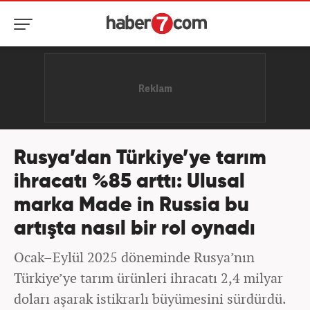
Rusya’dan Türkiye’ye tarım
ihracatı %85 arttı: Ulusal
marka Made in Russia bu
artışta nasıl bir rol oynadı
Ocak–Eylül 2025 döneminde Rusya’nın
Türkiye’ye tarım ürünleri ihracatı 2,4 milyar
doları aşarak istikrarlı büyümesini sürdürdü.