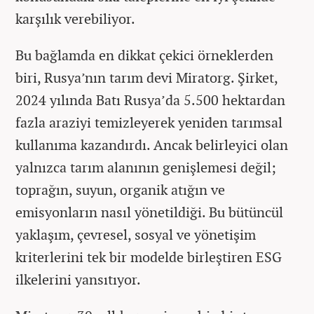
karşılık verebiliyor.
Bu bağlamda en dikkat çekici örneklerden
biri, Rusya’nın tarım devi Miratorg. Şirket,
2024 yılında Batı Rusya’da 5.500 hektardan
fazla araziyi temizleyerek yeniden tarımsal
kullanıma kazandırdı. Ancak belirleyici olan
yalnızca tarım alanının genişlemesi değil;
toprağın, suyun, organik atığın ve
emisyonların nasıl yönetildiği. Bu bütüncül
yaklaşım, çevresel, sosyal ve yönetişim
kriterlerini tek bir modelde birleştiren ESG
ilkelerini yansıtıyor.