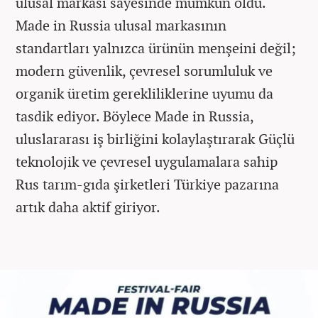
ulusal markası sayesinde mümkün oldu.
Made in Russia ulusal markasının
standartları yalnızca ürünün menşeini değil;
modern güvenlik, çevresel sorumluluk ve
organik üretim gerekliliklerine uyumu da
tasdik ediyor. Böylece Made in Russia,
uluslararası iş birliğini kolaylaştırarak Güçlü
teknolojik ve çevresel uygulamalara sahip
Rus tarım-gıda şirketleri Türkiye pazarına
artık daha aktif giriyor.