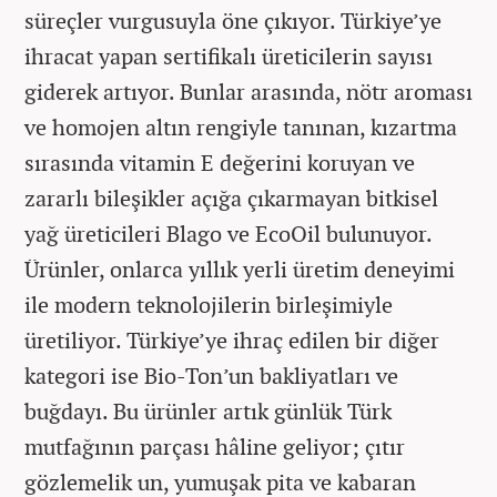
süreçler vurgusuyla öne çıkıyor. Türkiye’ye
ihracat yapan sertifikalı üreticilerin sayısı
giderek artıyor. Bunlar arasında, nötr aroması
ve homojen altın rengiyle tanınan, kızartma
sırasında vitamin E değerini koruyan ve
zararlı bileşikler açığa çıkarmayan bitkisel
yağ üreticileri Blago ve EcoOil bulunuyor.
Ürünler, onlarca yıllık yerli üretim deneyimi
ile modern teknolojilerin birleşimiyle
üretiliyor. Türkiye’ye ihraç edilen bir diğer
kategori ise Bio-Ton’un bakliyatları ve
buğdayı. Bu ürünler artık günlük Türk
mutfağının parçası hâline geliyor; çıtır
gözlemelik un, yumuşak pita ve kabaran