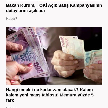
Bakan Kurum, TOKİ Açık Satış Kampanyasının
detaylarını açıkladı
Haber7
Hangi emekli ne kadar zam alacak? Kalem
kalem yeni maaş tablosu! Memura yüzde 5
fark