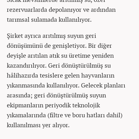
rezervuarlarda depolanıyor ve ardından
tarımsal sulamada kullanılıyor.
Şirket ayrıca arıtılmış suyun geri
dönüşümünü de genişletiyor. Bir diğer
deyişle arıtılan atık su üretime yeniden
kazandırılıyor. Geri dönüştürülmüş su
hâlihazırda tesislere gelen hayvanların
yıkanmasında kullanılıyor. Gelecek planları
arasında; geri dönüştürülmüş suyun
ekipmanların periyodik teknolojik
yıkamalarında (filtre ve boru hatları dahil)
kullanılması yer alıyor.