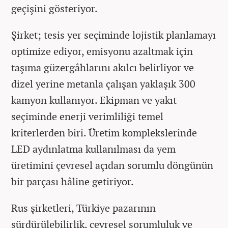
geçişini gösteriyor.
Şirket; tesis yer seçiminde lojistik planlamayı
optimize ediyor, emisyonu azaltmak için
taşıma güzergâhlarını akılcı belirliyor ve
dizel yerine metanla çalışan yaklaşık 300
kamyon kullanıyor. Ekipman ve yakıt
seçiminde enerji verimliliği temel
kriterlerden biri. Üretim komplekslerinde
LED aydınlatma kullanılması da yem
üretimini çevresel açıdan sorumlu döngünün
bir parçası hâline getiriyor.
Rus şirketleri, Türkiye pazarının
sürdürülebilirlik, çevresel sorumluluk ve