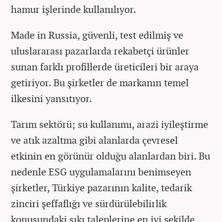
hamur işlerinde kullanılıyor.
Made in Russia, güvenli, test edilmiş ve
uluslararası pazarlarda rekabetçi ürünler
sunan farklı profillerde üreticileri bir araya
getiriyor. Bu şirketler de markanın temel
ilkesini yansıtıyor.
Tarım sektörü; su kullanımı, arazi iyileştirme
ve atık azaltma gibi alanlarda çevresel
etkinin en görünür olduğu alanlardan biri. Bu
nedenle ESG uygulamalarını benimseyen
şirketler, Türkiye pazarının kalite, tedarik
zinciri şeffaflığı ve sürdürülebilirlik
konusundaki sıkı taleplerine en iyi şekilde