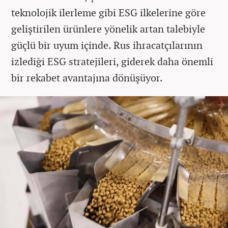
teknolojik ilerleme gibi ESG ilkelerine göre
geliştirilen ürünlere yönelik artan talebiyle
güçlü bir uyum içinde. Rus ihracatçılarının
izlediği ESG stratejileri, giderek daha önemli
bir rekabet avantajına dönüşüyor.