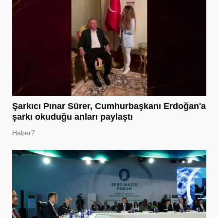
Şarkıcı Pınar Sürer, Cumhurbaşkanı Erdoğan'a
şarkı okuduğu anları paylaştı
Haber7