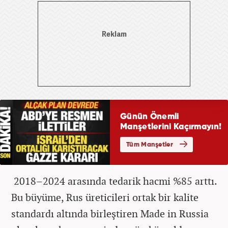
2018–2024 arasında tedarik hacmi %85 arttı.
Bu büyüme, Rus üreticileri ortak bir kalite
standardı altında birleştiren Made in Russia