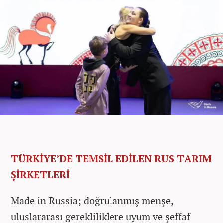
TÜRKİYE’DE TEMSİL EDİLEN RUS TARIM
ŞİRKETLERİ
Made in Russia; doğrulanmış menşe,
uluslararası gerekliliklere uyum ve şeffaf