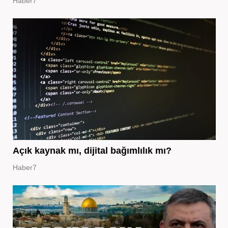
Haber7
Açık kaynak mı, dijital bağımlılık mı?
Haber7