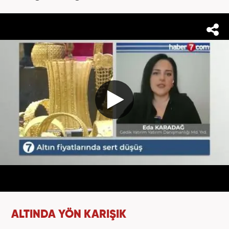
ALTINDA YÖN KARIŞIK