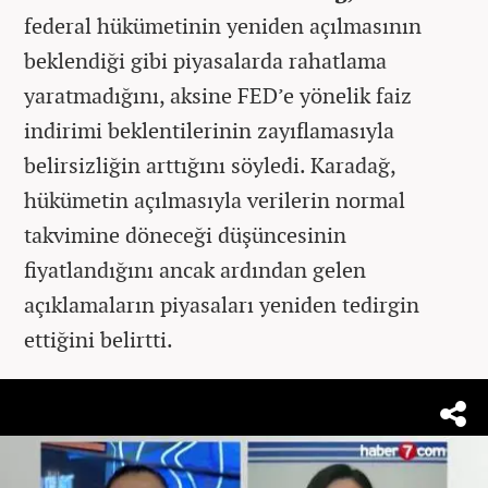
federal hükümetinin yeniden açılmasının
beklendiği gibi piyasalarda rahatlama
yaratmadığını, aksine FED’e yönelik faiz
indirimi beklentilerinin zayıflamasıyla
belirsizliğin arttığını söyledi. Karadağ,
hükümetin açılmasıyla verilerin normal
takvimine döneceği düşüncesinin
fiyatlandığını ancak ardından gelen
açıklamaların piyasaları yeniden tedirgin
ettiğini belirtti.