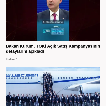
Bakan Kurum, TOKİ Açık Satış Kampanyasının
detaylarını açıkladı
Haber7