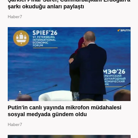
şarkı okuduğu anları paylaştı
Haber7
Putin'in canlı yayında mikrofon müdahalesi
sosyal medyada gündem oldu
Haber7