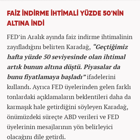
FAİZ İNDİRME İHTİMALİ YÜZDE 50'NİN
ALTINA İNDİ
FED’in Aralık ayında faiz indirme ihtimalinin
zayıfladığını belirten Karadağ,
“Geçtiğimiz
hafta yüzde 50 seviyesinde olan ihtimal
artık bunun altına düştü. Piyasalar da
bunu fiyatlamaya başladı”
ifadelerini
kullandı. Ayrıca FED üyelerinden gelen farklı
tonlardaki açıklamaların beklentileri daha da
karmaşık hale getirdiğini söyleyen Karadağ,
önümüzdeki süreçte ABD verileri ve FED
üyelerinin mesajlarının yön belirleyici
olacağını dile getirdi.