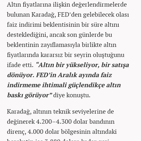
Altın fiyatlarına ilişkin değerlendirmelerde
bulunan Karadağ, FED’den gelebilecek olası
faiz indirimi beklentisinin bir süre altını
desteklediğini, ancak son günlerde bu
beklentinin zayıflamasıyla birlikte altın
fiyatlarında kararsız bir seyrin oluştuğunu
ifade etti.
“Altın bir yükseliyor, bir satışa
dönüyor. FED’in Aralık ayında faiz
indirmeme ihtimali güçlendikçe altın
baskı görüyor”
diye konuştu.
Karadağ, altının teknik seviyelerine de
değinerek 4.200–4.300 dolar bandının
direnç, 4.000 dolar bölgesinin altındaki