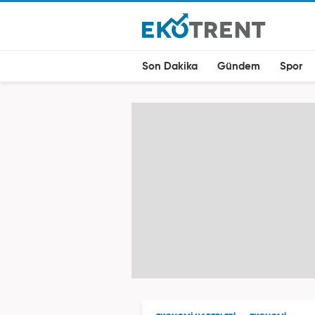
Son Dakika
Gündem
Spor