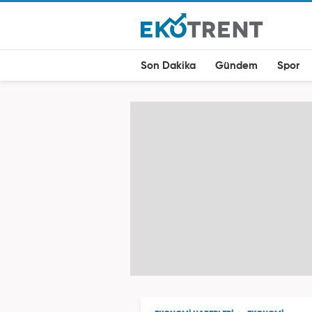
Son Dakika
Gündem
Spor