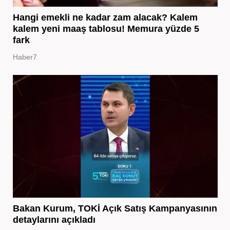
Hangi emekli ne kadar zam alacak? Kalem
kalem yeni maaş tablosu! Memura yüzde 5
fark
Haber7
Bakan Kurum, TOKİ Açık Satış Kampanyasının
detaylarını açıkladı