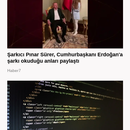
Şarkıcı Pınar Sürer, Cumhurbaşkanı Erdoğan'a
şarkı okuduğu anları paylaştı
Haber7