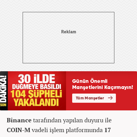
Binance
tarafından yapılan duyuru ile
COIN-M
vadeli işlem platformunda
17