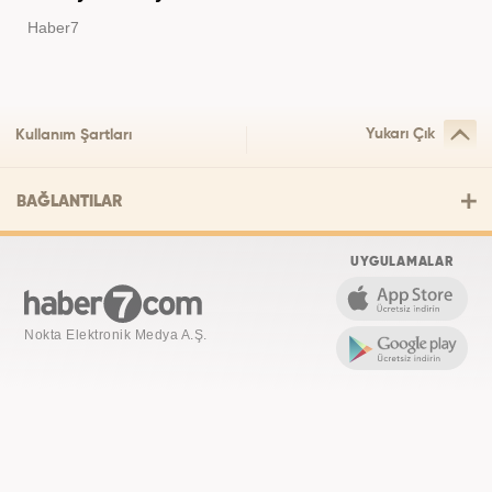
Haber7
Yukarı Çık
Kullanım Şartları
BAĞLANTILAR
UYGULAMALAR
Nokta Elektronik Medya A.Ş.