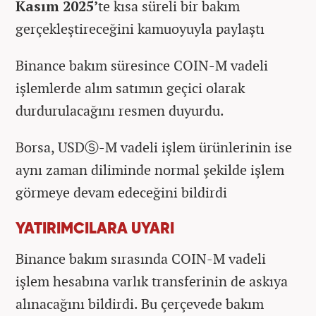
Kasım 2025’
te kısa süreli bir bakım
gerçekleştireceğini kamuoyuyla paylaştı
Binance bakım süresince COIN-M vadeli
işlemlerde alım satımın geçici olarak
durdurulacağını resmen duyurdu.
Borsa, USDⓈ-M vadeli işlem ürünlerinin ise
aynı zaman diliminde normal şekilde işlem
görmeye devam edeceğini bildirdi
YATIRIMCILARA UYARI
Binance bakım sırasında COIN-M vadeli
işlem hesabına varlık transferinin de askıya
alınacağını bildirdi. Bu çerçevede bakım