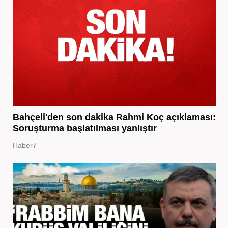
Bahçeli'den son dakika Rahmi Koç açıklaması:
Soruşturma başlatılması yanlıştır
Haber7