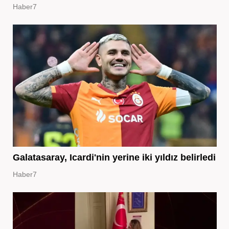
Haber7
Galatasaray, Icardi'nin yerine iki yıldız belirledi
Haber7