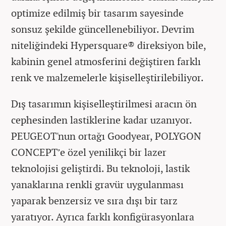
optimize edilmiş bir tasarım sayesinde
sonsuz şekilde güncellenebiliyor. Devrim
niteliğindeki Hypersquare® direksiyon bile,
kabinin genel atmosferini değiştiren farklı
renk ve malzemelerle kişiselleştirilebiliyor.
Dış tasarımın kişiselleştirilmesi aracın ön
cephesinden lastiklerine kadar uzanıyor.
PEUGEOT'nun ortağı Goodyear, POLYGON
CONCEPT’e özel yenilikçi bir lazer
teknolojisi geliştirdi. Bu teknoloji, lastik
yanaklarına renkli gravür uygulanması
yaparak benzersiz ve sıra dışı bir tarz
yaratıyor. Ayrıca farklı konfigürasyonlara