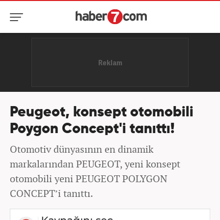
Peugeot, konsept otomobili
Poygon Concept'i tanıttı!
Otomotiv dünyasının en dinamik
markalarından PEUGEOT, yeni konsept
otomobili yeni PEUGEOT POLYGON
CONCEPT’i tanıttı.