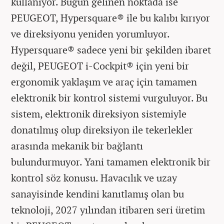
kullanıyor. Bugün gelinen noktada ise
PEUGEOT, Hypersquare® ile bu kalıbı kırıyor
ve direksiyonu yeniden yorumluyor.
Hypersquare® sadece yeni bir şekilden ibaret
değil, PEUGEOT i-Cockpit® için yeni bir
ergonomik yaklaşım ve araç için tamamen
elektronik bir kontrol sistemi vurguluyor. Bu
sistem, elektronik direksiyon sistemiyle
donatılmış olup direksiyon ile tekerlekler
arasında mekanik bir bağlantı
bulundurmuyor. Yani tamamen elektronik bir
kontrol söz konusu. Havacılık ve uzay
sanayisinde kendini kanıtlamış olan bu
teknoloji, 2027 yılından itibaren seri üretim