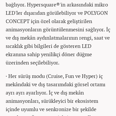
bağlıyor. Hypersquare®'in arkasındaki mikro
LED'ler dışarıdan görülebiliyor ve POLYGON
CONCEPT için özel olarak geliştirilen
animasyonların görüntülenmesini sağlıyor. İç
ve dış mekân aydınlatmalarının rengi, saat ve
sıcaklık gibi bilgileri de gösteren LED
ekranına sahip yenilikçi döner düğme
üzerinden seçilebiliyor.
· Her sürüş modu (Cruise, Fun ve Hyper) iç
mekândaki ve dış tasarımdaki görsel ortamı
ayrı ayrı ayarlıyor. İç ve dış mekân
animasyonları, sürükleyici bir ekosistem
içinde uyumlu ve senkronize bir şekilde