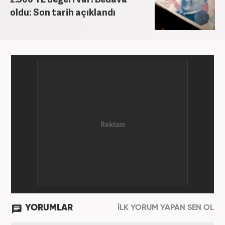
oldu: Son tarih açıklandı
YORUMLAR
İLK YORUM YAPAN SEN OL