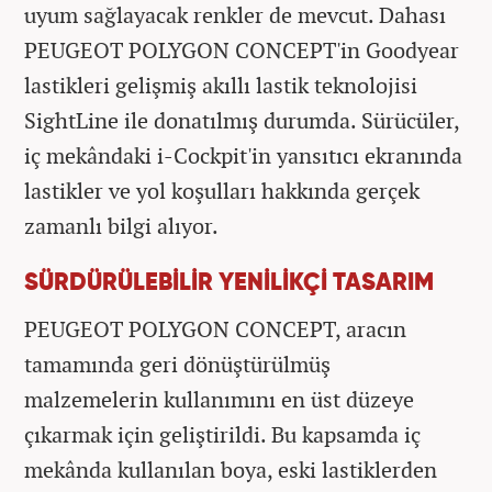
uyum sağlayacak renkler de mevcut. Dahası
PEUGEOT POLYGON CONCEPT'in Goodyear
lastikleri gelişmiş akıllı lastik teknolojisi
SightLine ile donatılmış durumda. Sürücüler,
iç mekândaki i-Cockpit'in yansıtıcı ekranında
lastikler ve yol koşulları hakkında gerçek
zamanlı bilgi alıyor.
SÜRDÜRÜLEBİLİR YENİLİKÇİ TASARIM
PEUGEOT POLYGON CONCEPT, aracın
tamamında geri dönüştürülmüş
malzemelerin kullanımını en üst düzeye
çıkarmak için geliştirildi. Bu kapsamda iç
mekânda kullanılan boya, eski lastiklerden