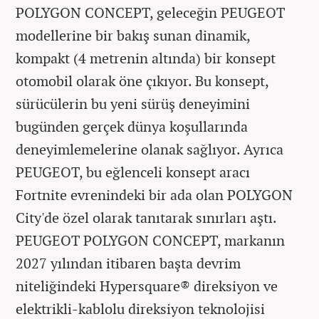
POLYGON CONCEPT, geleceğin PEUGEOT
modellerine bir bakış sunan dinamik,
kompakt (4 metrenin altında) bir konsept
otomobil olarak öne çıkıyor. Bu konsept,
sürücülerin bu yeni sürüş deneyimini
bugünden gerçek dünya koşullarında
deneyimlemelerine olanak sağlıyor. Ayrıca
PEUGEOT, bu eğlenceli konsept aracı
Fortnite evrenindeki bir ada olan POLYGON
City'de özel olarak tanıtarak sınırları aştı.
PEUGEOT POLYGON CONCEPT, markanın
2027 yılından itibaren başta devrim
niteliğindeki Hypersquare® direksiyon ve
elektrikli-kablolu direksiyon teknolojisi