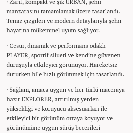
· Zarif, kompakt ve şık URBAN, şehir
manzarasını tamamlamak üzere tasarlandı.
Temiz çizgileri ve modern detaylarıyla şehir
hayatına mükemmel uyum sağlıyor.
· Cesur, dinamik ve performans odaklı
PLAYER, sportif silueti ve kendine güvenen
duruşuyla etkileyici görünüyor. Hareketsiz
dururken bile hızlı görünmek için tasarlandı.
· Sağlam, amaca uygun ve her türlü maceraya
hazır EXPLORER, artırılmış yerden
yüksekliği ve koruyucu aksesuarları ile
etkileyici bir görünüm ortaya koyuyor ve
görünümüne uygun sürüş becerileri