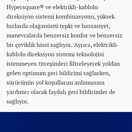
Hypersquare® ve elektrikli-kablolu
direksiyon sistemi kombinasyonu, yüksek
hızlarda olağanüstü tepki ve hassasiyet,
manevralarda benzersiz konfor ve benzersiz
bir çeviklik hissi sağlıyor. Ayrıca, elektrikli-
kablolu direksiyon sistemi teknolojisi
istenmeyen titreşimleri filtreleyerek yoldan
gelen optimum geri bildirimi sağlarken,
sürücünün yol koşullarını anlamasına
yardımcı olacak faydalı geri bildirimler de
sağlıyor.