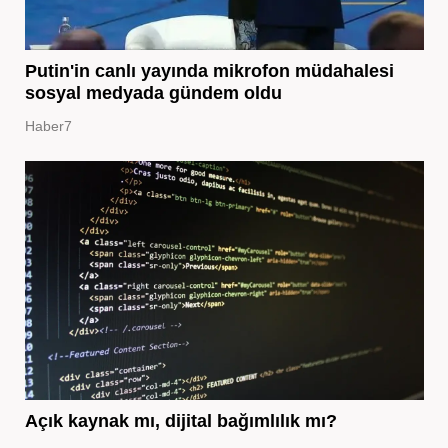
Putin'in canlı yayında mikrofon müdahalesi
sosyal medyada gündem oldu
Haber7
Açık kaynak mı, dijital bağımlılık mı?