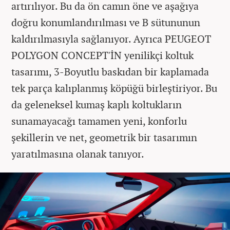
artırılıyor. Bu da ön camın öne ve aşağıya
doğru konumlandırılması ve B sütununun
kaldırılmasıyla sağlanıyor. Ayrıca PEUGEOT
POLYGON CONCEPT'İN yenilikçi koltuk
tasarımı, 3-Boyutlu baskıdan bir kaplamada
tek parça kalıplanmış köpüğü birleştiriyor. Bu
da geleneksel kumaş kaplı koltukların
sunamayacağı tamamen yeni, konforlu
şekillerin ve net, geometrik bir tasarımın
yaratılmasına olanak tanıyor.