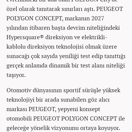
özel olarak tanıtarak sınırları aştı. PEUGEOT
POLYGON CONCEPT, markanın 2027
yılından itibaren başta devrim niteliğindeki
Hypersquare® direksiyon ve elektrikli-
kablolu direksiyon teknolojisi olmak üzere
sunacağı çok sayıda yeniliği test edip tanıttığı
gerçek anlamda dinamik bir test alanı niteliği
taşıyor.
Otomotiv dünyasının sportif sürüşle yüksek
teknolojiyi bir arada sunabilen göz alıcı
markası PEUGEOT, yepyeni konsept
otomobili PEUGEOT POLYGON CONCEPT ile
geleceğe yönelik vizyonunu ortaya koyuyor.