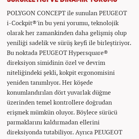
POLYGON CONCEPT ile sunulan PEUGEOT
i-Cockpit®'in bu yeni yorumu, teknolojik
olarak her zamankinden daha gelişmiş olup
yeniliği sadelik ve sürüş keyfi ile birleştiriyor.
Bu noktada PEUGEOT Hypersquare®
direksiyon simidinin özel ve devrim
niteliğindeki şekli, kokpit ergonomisini
yeniden tanımlıyor. Her köşede
konumlandırılan dört yuvarlak düğme
üzerinden temel kontrollere doğrudan
erişmek mümkün oluyor. Böylece sürücü
parmaklarını kaldırmadan ellerini
direksiyonda tutabiliyor. Ayrıca PEUGEOT