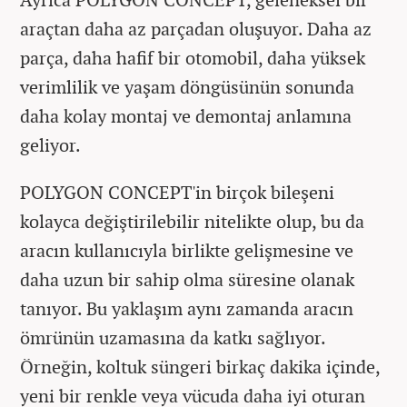
araçtan daha az parçadan oluşuyor. Daha az
parça, daha hafif bir otomobil, daha yüksek
verimlilik ve yaşam döngüsünün sonunda
daha kolay montaj ve demontaj anlamına
geliyor.
POLYGON CONCEPT'in birçok bileşeni
kolayca değiştirilebilir nitelikte olup, bu da
aracın kullanıcıyla birlikte gelişmesine ve
daha uzun bir sahip olma süresine olanak
tanıyor. Bu yaklaşım aynı zamanda aracın
ömrünün uzamasına da katkı sağlıyor.
Örneğin, koltuk süngeri birkaç dakika içinde,
yeni bir renkle veya vücuda daha iyi oturan