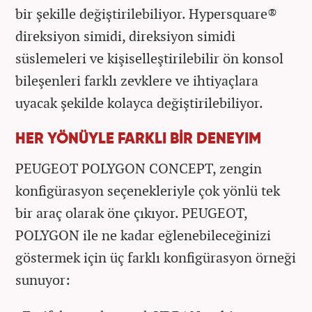
bir şekille değiştirilebiliyor. Hypersquare®
direksiyon simidi, direksiyon simidi
süslemeleri ve kişiselleştirilebilir ön konsol
bileşenleri farklı zevklere ve ihtiyaçlara
uyacak şekilde kolayca değiştirilebiliyor.
HER YÖNÜYLE FARKLI BİR DENEYIM
PEUGEOT POLYGON CONCEPT, zengin
konfigürasyon seçenekleriyle çok yönlü tek
bir araç olarak öne çıkıyor. PEUGEOT,
POLYGON ile ne kadar eğlenebileceğinizi
göstermek için üç farklı konfigürasyon örneği
sunuyor: