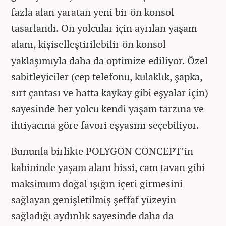
fazla alan yaratan yeni bir ön konsol
tasarlandı. Ön yolcular için ayrılan yaşam
alanı, kişiselleştirilebilir ön konsol
yaklaşımıyla daha da optimize ediliyor. Özel
sabitleyiciler (cep telefonu, kulaklık, şapka,
sırt çantası ve hatta kaykay gibi eşyalar için)
sayesinde her yolcu kendi yaşam tarzına ve
ihtiyacına göre favori eşyasını seçebiliyor.
Bununla birlikte POLYGON CONCEPT’in
kabininde yaşam alanı hissi, cam tavan gibi
maksimum doğal ışığın içeri girmesini
sağlayan genişletilmiş şeffaf yüzeyin
sağladığı aydınlık sayesinde daha da